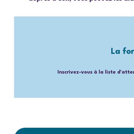
La fo
Inscrivez-vous à la liste d'att