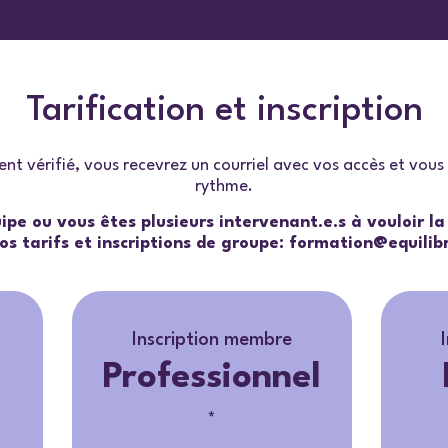
Tarification et inscription
nt vérifié, vous recevrez un courriel avec vos accès et vou
rythme.
ipe ou vous êtes plusieurs intervenant.e.s à vouloir l
os tarifs et inscriptions de groupe:
formation@equilib
Inscription membre
Professionnel
*