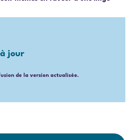
à jour
fusion de la version actualisée.