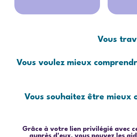
Vous trav
Vous voulez mieux comprendre
Vous souhaitez être mieux o
Grâce à votre lien privilégié avec 
auprès d'eux, vous pouvez les ai