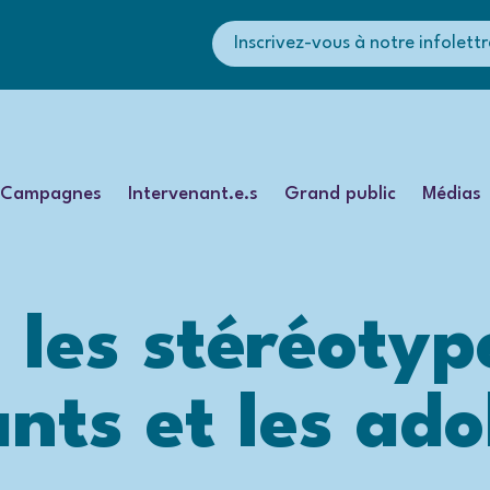
Inscrivez-vous à notre infolettr
Campagnes
Intervenant.e.s
Grand public
Médias
 les stéréotyp
ants et les ado