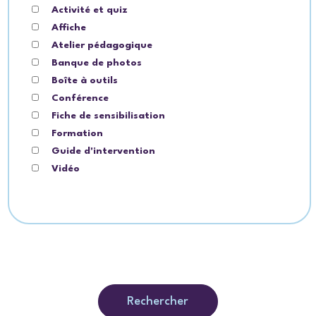
Activité et quiz
Affiche
Atelier pédagogique
Banque de photos
Boîte à outils
Conférence
Fiche de sensibilisation
Formation
Guide d'intervention
Vidéo
Rechercher