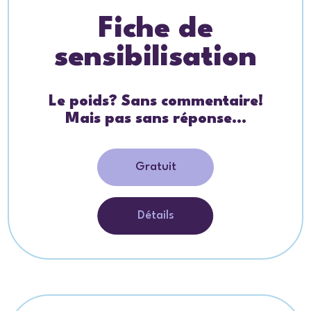
Fiche de
sensibilisation
Le poids? Sans commentaire!
Mais pas sans réponse…
Gratuit
Détails