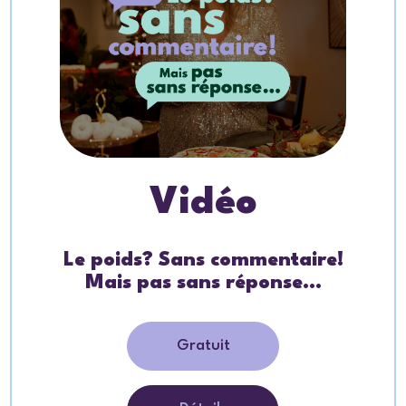
Vidéo
Le poids? Sans commentaire!
Mais pas sans réponse…
Gratuit