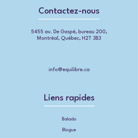
Contactez-nous
5455 av. De Gaspé, bureau 200,
Montréal, Québec, H2T 3B3
info@equilibre.ca
Liens rapides
Balado
Blogue