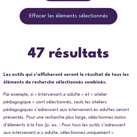
Effacer les éléments sélectionnés
47 résultats
Les outils qui s’afficheront seront le résultat de tous les
éléments de recherche sélectionnés combinés.
Par exemple, si « Intervenant.e adulte » et « atelier
pédagogique » sont sélectionnés, seuls les ateliers
pédagogiques s’adressant aux intervenant.es adultes seront
présentés. Pour une recherche plus large, sélectionnez moins
d’éléments à la fois (p. ex. : Pour tous les outils s’adressant
aux intervenant.e.s adulte, sélectionnez uniquement «