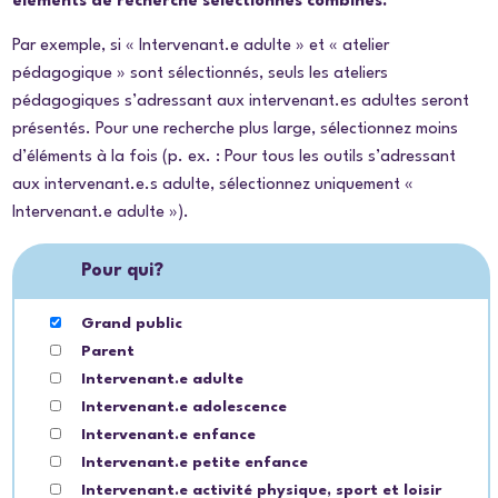
éléments de recherche sélectionnés combinés.
Par exemple, si « Intervenant.e adulte » et « atelier
pédagogique » sont sélectionnés, seuls les ateliers
pédagogiques s’adressant aux intervenant.es adultes seront
présentés. Pour une recherche plus large, sélectionnez moins
d’éléments à la fois (p. ex. : Pour tous les outils s’adressant
aux intervenant.e.s adulte, sélectionnez uniquement «
Intervenant.e adulte »).
Pour qui?
Grand public
Parent
Intervenant.e adulte
Intervenant.e adolescence
Intervenant.e enfance
Intervenant.e petite enfance
Intervenant.e activité physique, sport et loisir