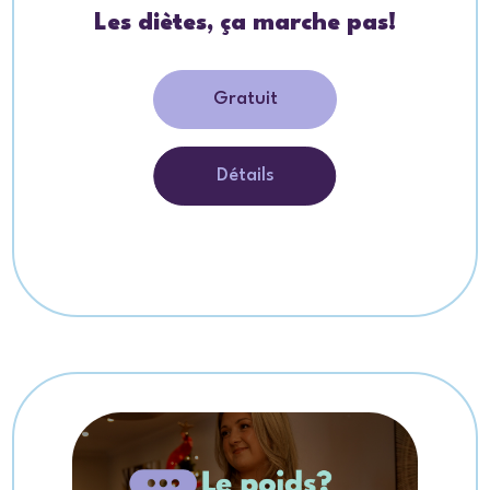
Les diètes, ça marche pas!
Gratuit
Détails