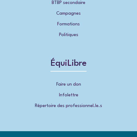
BTBP secondaire
Campagnes
Formations
Politiques
ÉquiLibre
Faire un don
Infolettre
Répertoire des professionnel.le.s