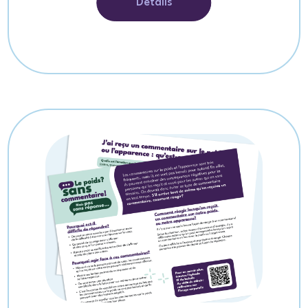
Détails