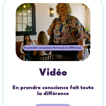
Vidéo
En prendre conscience fait toute
la différence