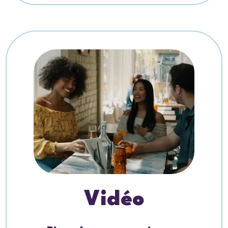
Vidéo