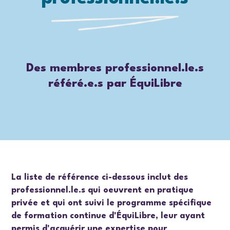
Des membres professionnel.le.s
référé.e.s par ÉquiLibre
La liste de référence ci-dessous inclut des
professionnel.le.s qui oeuvrent en pratique
privée et qui ont suivi le programme spécifique
de formation continue d'ÉquiLibre, leur ayant
permis d'acquérir une expertise pour