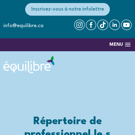
Inscrivez-vous à notre infolettre
info@equilibre.ca
MENU
Répertoire de
professionnel.le.s