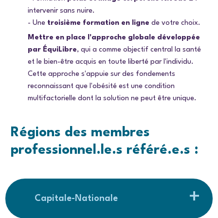
intervenir sans nuire.
- Une
troisième formation en ligne
de votre choix.
Mettre en place l'approche globale développée
par ÉquiLibre
, qui a comme objectif central la santé
et le bien-être acquis en toute liberté par l'individu.
Cette approche s'appuie sur des fondements
reconnaissant que l'obésité est une condition
multifactorielle dont la solution ne peut être unique.
Régions des membres
professionnel.le.s
référé.e.s
:
Capitale-Nationale