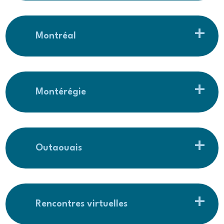
Montréal
Montérégie
Outaouais
Rencontres virtuelles