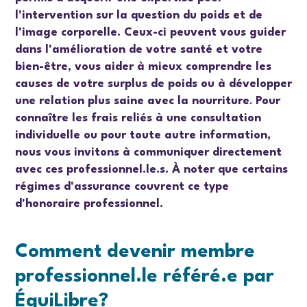
l'intervention sur la question du poids et de
l'image corporelle. Ceux-ci peuvent vous guider
dans l'amélioration de votre santé et votre
bien-être, vous aider à mieux comprendre les
causes de votre surplus de poids ou à développer
une relation plus saine avec la nourriture
.
Pour
connaître les frais reliés à une consultation
individuelle ou pour toute autre information,
nous vous invitons à communiquer directement
avec ces professionnel.le.s.
À noter que certains
régimes d'assurance couvrent ce type
d'honoraire professionnel.
Comment devenir membre
professionnel.le référé.e par
ÉquiLibre?