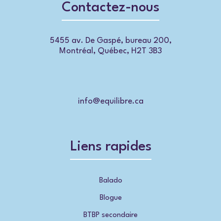
Contactez-nous
5455 av. De Gaspé, bureau 200,
Montréal, Québec, H2T 3B3
info@equilibre.ca
Liens rapides
Balado
Blogue
BTBP secondaire