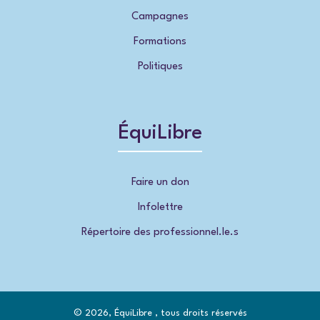
Campagnes
Formations
Politiques
ÉquiLibre
Faire un don
Infolettre
Répertoire des professionnel.le.s
© 2026, ÉquiLibre , tous droits réservés