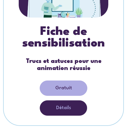
Fiche de
sensibilisation
Trucs et astuces pour une
animation réussie
Gratuit
Détails