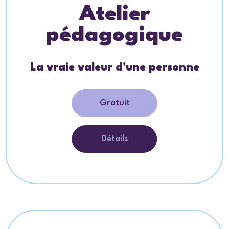
Atelier
pédagogique
La vraie valeur d’une personne
Gratuit
Détails