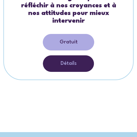
réfléchir à nos croyances et à
nos attitudes pour mieux
intervenir
Gratuit
Détails