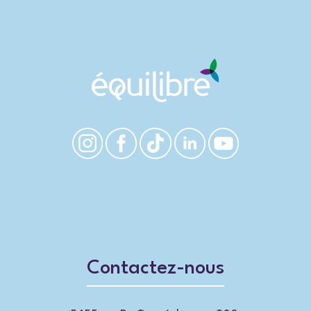
Contactez-nous