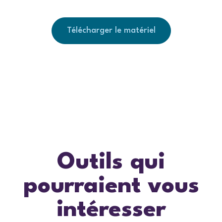
Télécharger le matériel
Outils qui
pourraient vous
intéresser