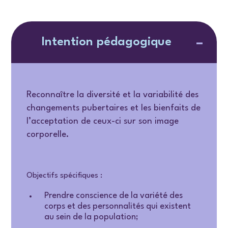
Intention pédagogique
Reconnaître la diversité et la variabilité des
changements pubertaires et les bienfaits de
l’acceptation de ceux-ci sur son image
corporelle.
Objectifs spécifiques :
Prendre conscience de la variété des
corps et des personnalités qui existent
au sein de la population;