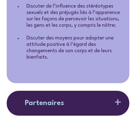
Discuter de l’influence des stéréotypes
sexuels et des préjugés liés à l’apparence
sur les façons de percevoir les situations,
les gens et les corps, y compris le nôtre;
Discuter des moyens pour adopter une
attitude positive à l’égard des
changements de son corps et de leurs
bienfaits.
Partenaires