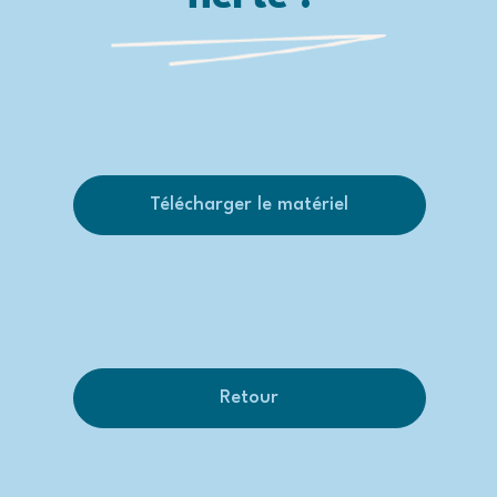
Télécharger le matériel
Retour