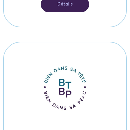
Détails