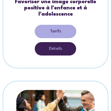
Favoriser une image corporelle
positive à l’enfance et à
l’adolescence
Tarifs
Détails