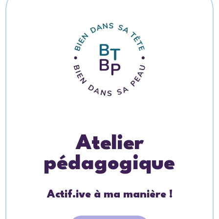
Atelier
pédagogique
Actif.ive à ma manière !