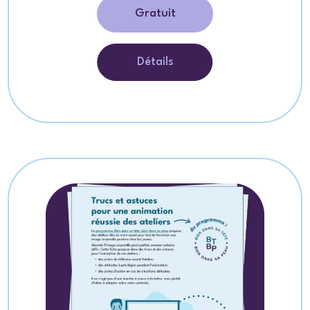
Gratuit
Détails