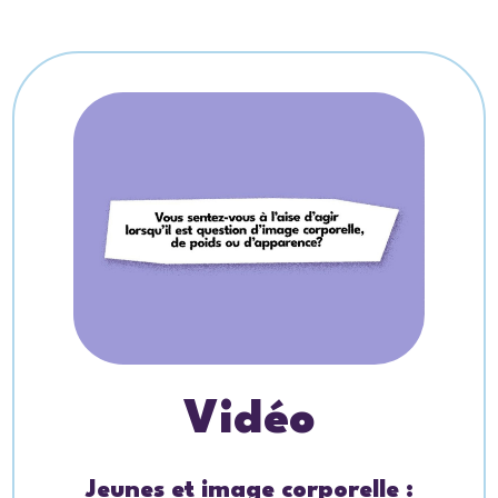
Vidéo
Jeunes et image corporelle :