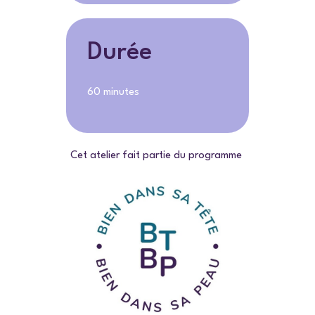
Durée
60 minutes
Cet atelier fait partie du programme