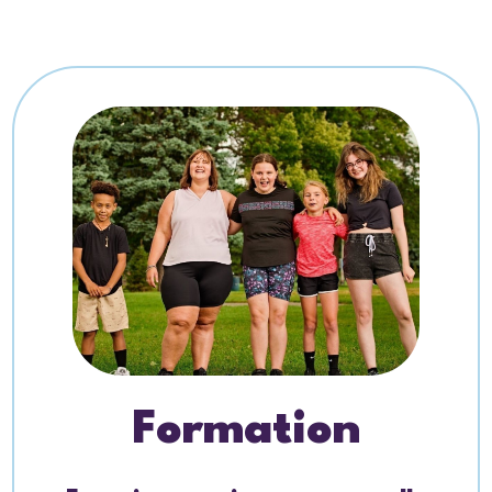
Formation