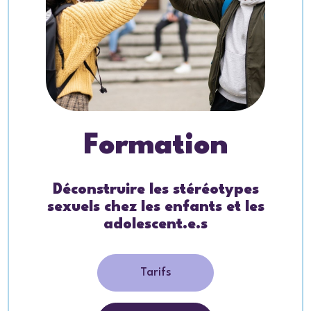
Formation
Déconstruire les stéréotypes
sexuels chez les enfants et les
adolescent.e.s
Tarifs