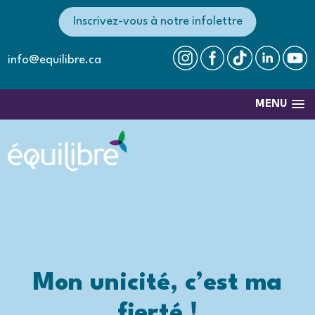
Inscrivez-vous à notre infolettre
info@equilibre.ca
MENU
Mon unicité, c’est ma
fierté !