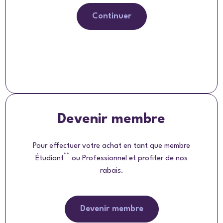
Continuer
Devenir membre
Pour effectuer votre achat en tant que membre
**
Étudiant
ou Professionnel et profiter de nos
rabais.
Devenir membre