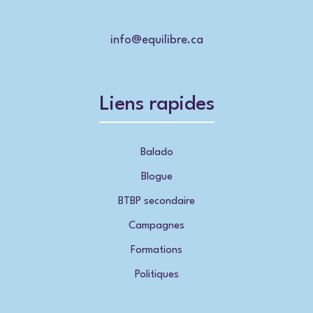
info@equilibre.ca
Liens rapides
Balado
Blogue
BTBP secondaire
Campagnes
Formations
Politiques