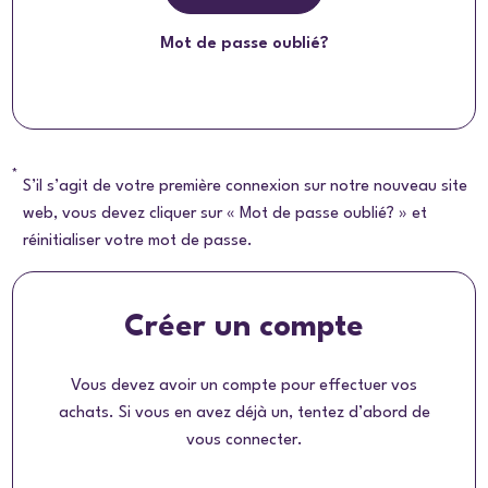
Mot de passe oublié?
*
S’il s’agit de votre première connexion sur notre nouveau site
web, vous devez cliquer sur « Mot de passe oublié? » et
réinitialiser votre mot de passe.
Créer un compte
Vous devez avoir un compte pour effectuer vos
achats. Si vous en avez déjà un, tentez d’abord de
vous connecter.