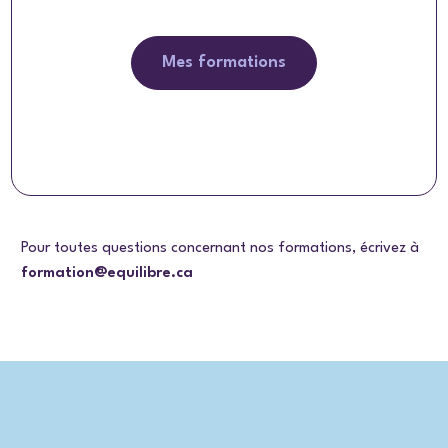
Mes formations
Pour toutes questions concernant nos formations, écrivez à
formation@equilibre.ca