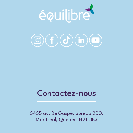
Contactez-nous
5455 av. De Gaspé, bureau 200,
Montréal, Québec, H2T 3B3