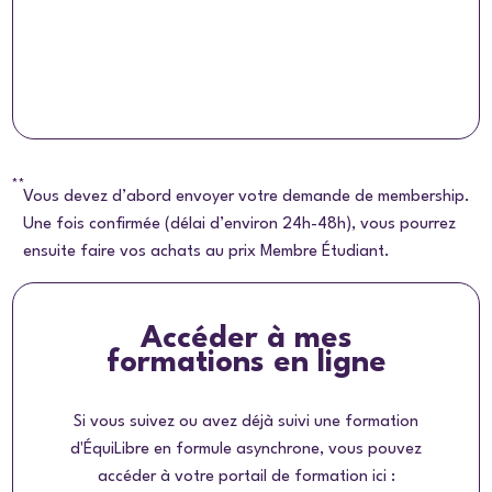
**
Vous devez d’abord envoyer votre demande de membership.
Une fois confirmée (délai d’environ 24h-48h), vous pourrez
ensuite faire vos achats au prix Membre Étudiant.
Accéder à mes
formations en ligne
Si vous suivez ou avez déjà suivi une formation
d'ÉquiLibre en formule asynchrone, vous pouvez
accéder à votre portail de formation ici :