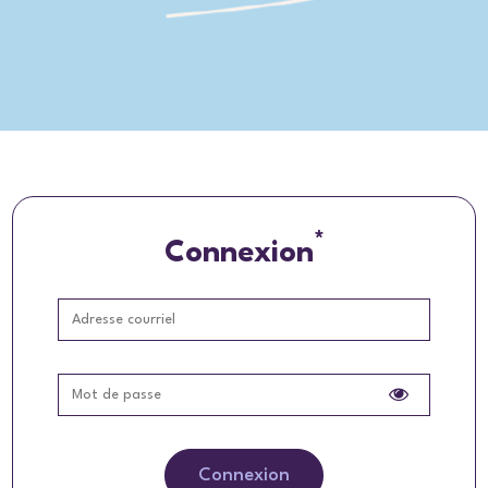
*
Connexion