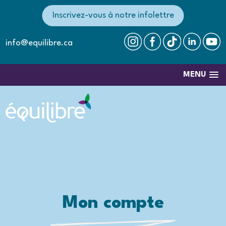
Inscrivez-vous à notre infolettre
info@equilibre.ca
MENU
Mon compte