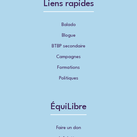
Liens rapides
Balado
Blogue
BTBP secondaire
Campagnes
Formations
Politiques
ÉquiLibre
Faire un don