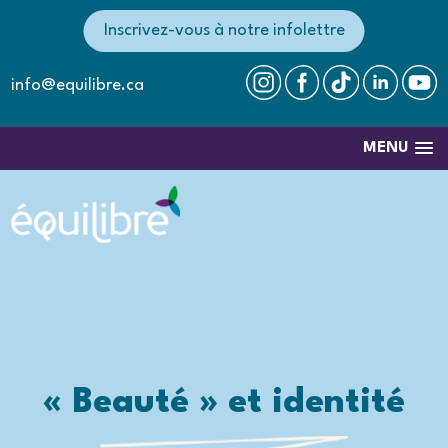
Inscrivez-vous à notre infolettre
info@equilibre.ca
MENU
« Beauté » et identité