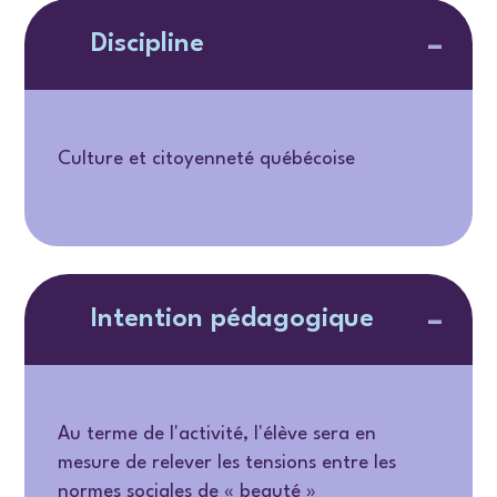
Discipline
Culture et citoyenneté québécoise
Intention pédagogique
Au terme de l'activité, l'élève sera en
mesure de relever les tensions entre les
normes sociales de « beauté »