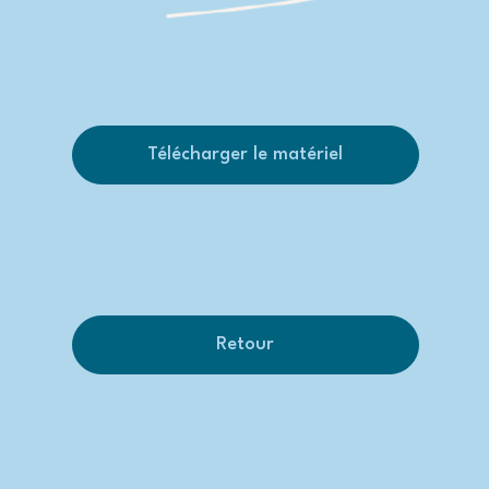
Télécharger le matériel
Retour