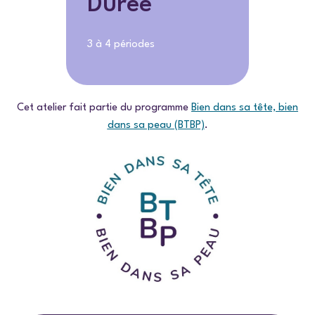
Durée
3 à 4 périodes
Cet atelier fait partie du programme
Bien dans sa tête, bien
dans sa peau (BTBP)
.