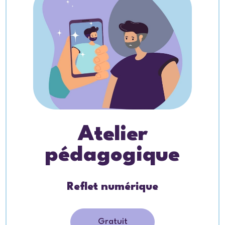
Atelier
pédagogique
Reflet numérique
Gratuit