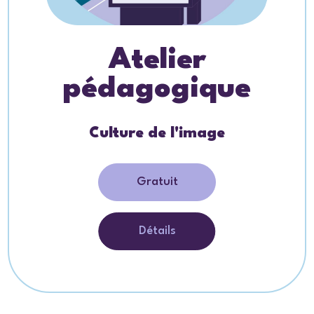
Atelier
pédagogique
Culture de l'image
Gratuit
Détails