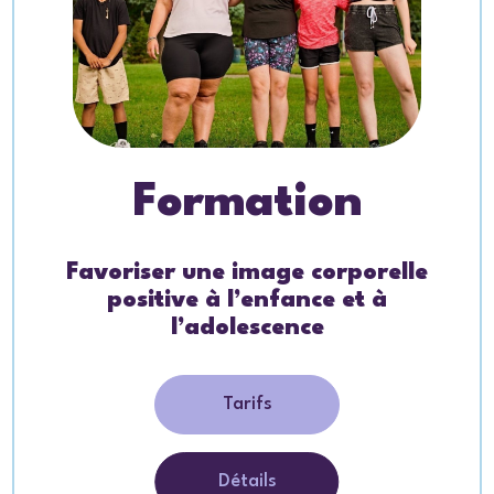
Formation
Favoriser une image corporelle
positive à l’enfance et à
l’adolescence
Tarifs
Détails