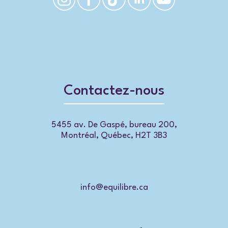
Contactez-nous
5455 av. De Gaspé, bureau 200,
Montréal, Québec, H2T 3B3
info@equilibre.ca