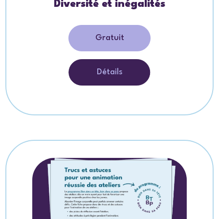
Diversité et inégalités
Gratuit
Détails