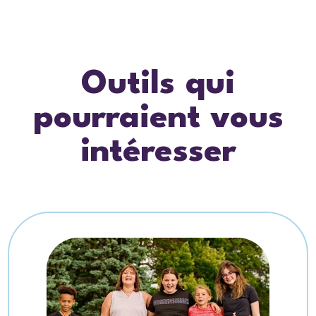
Outils qui
pourraient vous
intéresser