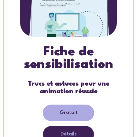
Fiche de
sensibilisation
Trucs et astuces pour une
animation réussie
Gratuit
Détails