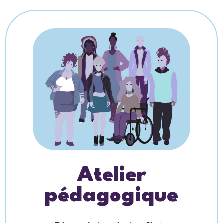
Atelier
pédagogique