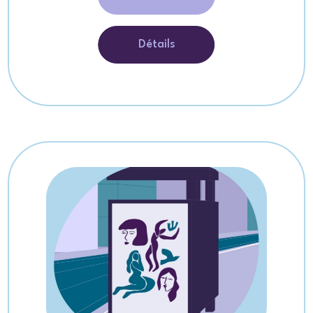
Détails