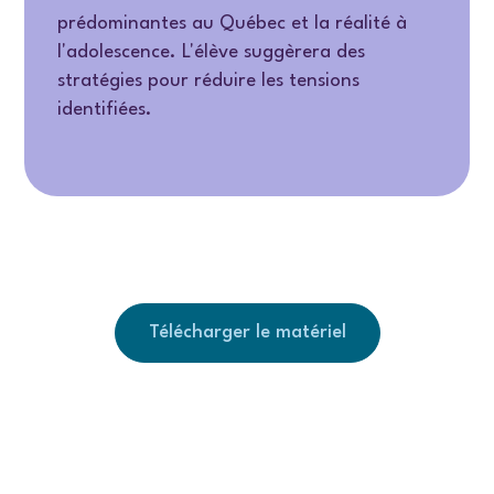
prédominantes au Québec et la réalité à
l'adolescence. L'élève suggèrera des
stratégies pour réduire les tensions
identifiées.
Télécharger le matériel