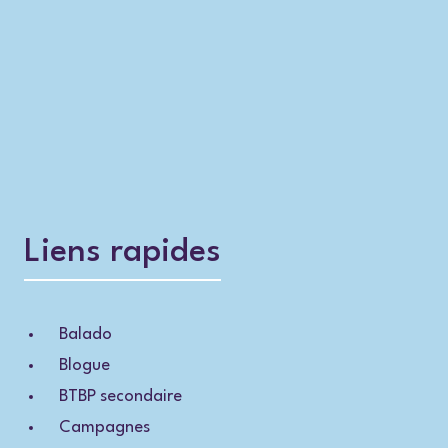
Liens rapides
Balado
Blogue
BTBP secondaire
Campagnes