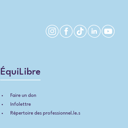
ÉquiLibre
Faire un don
Infolettre
Répertoire des professionnel.le.s