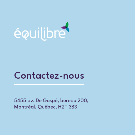
Contactez-nous
5455 av. De Gaspé, bureau 200,
Montréal, Québec, H2T 3B3