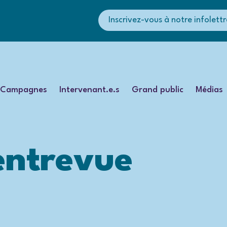
Inscrivez-vous à notre infolettr
Campagnes
Intervenant.e.s
Grand public
Médias
entrevue