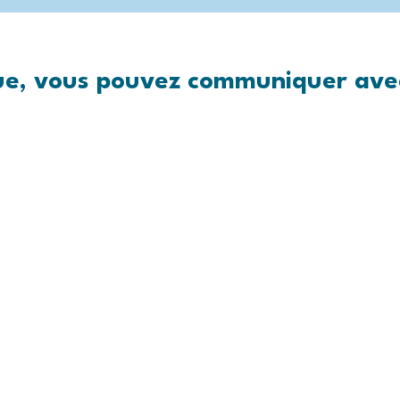
ue, vous pouvez communiquer avec