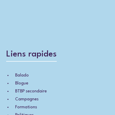
Liens rapides
Balado
Blogue
BTBP secondaire
Campagnes
Formations