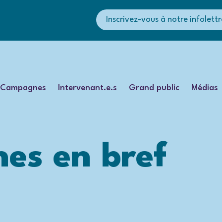
Inscrivez-vous à notre infolettr
Campagnes
Intervenant.e.s
Grand public
Médias
es en bref