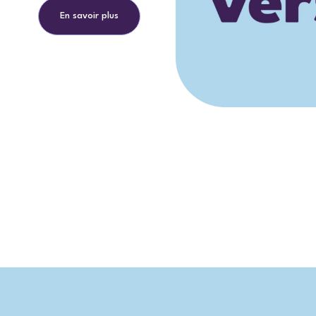
En savoir plus