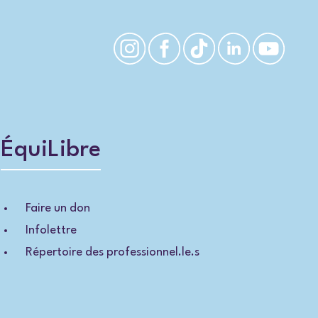
ÉquiLibre
Faire un don
Infolettre
Répertoire des professionnel.le.s