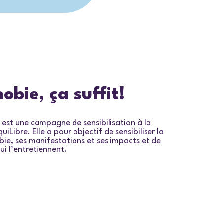
obie, ça suffit!
est une campagne de sensibilisation à la
iLibre. Elle a pour objectif de sensibiliser la
ie, ses manifestations et ses impacts et de
ui l’entretiennent.