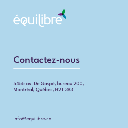
Contactez-nous
5455 av. De Gaspé, bureau 200,
Montréal, Québec, H2T 3B3
info@equilibre.ca