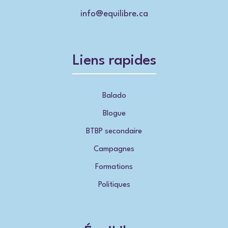
info@equilibre.ca
Liens rapides
Balado
Blogue
BTBP secondaire
Campagnes
Formations
Politiques