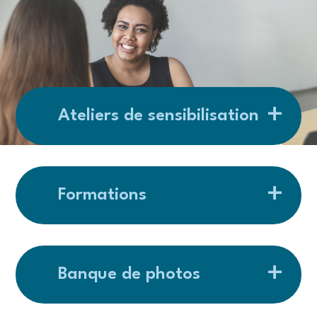
Ateliers de sensibilisation
Formations
Banque de photos