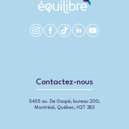
Contactez-nous
5455 av. De Gaspé, bureau 200,
Montréal, Québec, H2T 3B3