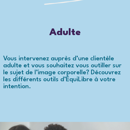
Adulte
Vous intervenez auprès d’une clientèle
adulte et vous souhaitez vous outiller sur
le sujet de l’image corporelle? Découvrez
les différents outils d’ÉquiLibre à votre
intention.