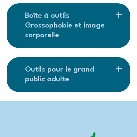
Boîte à outils
Grossophobie et image
corporelle
Outils pour le grand
public adulte