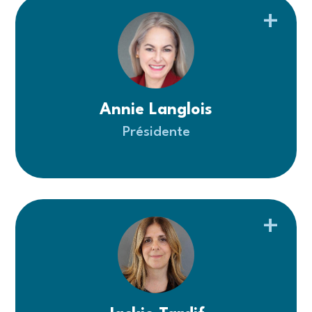
Annie Langlois
Présidente