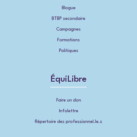
Blogue
BTBP secondaire
Campagnes
Formations
Politiques
ÉquiLibre
Faire un don
Infolettre
Répertoire des professionnel.le.s