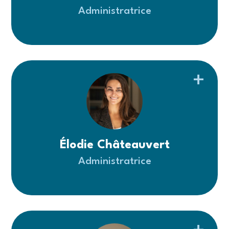
Administratrice
Élodie Châteauvert
Administratrice