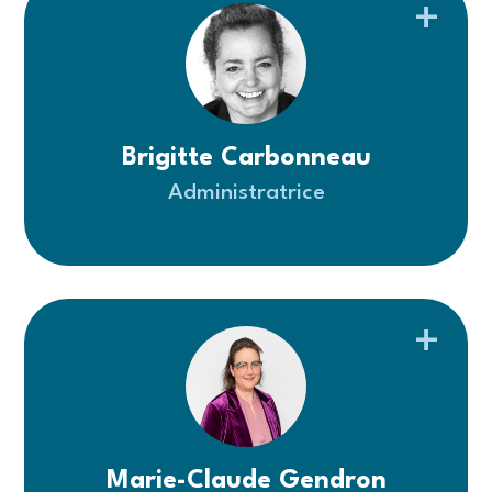
Brigitte Carbonneau
Administratrice
Marie-Claude Gendron