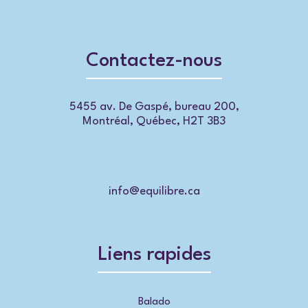
Contactez-nous
5455 av. De Gaspé, bureau 200,
Montréal, Québec, H2T 3B3
info@equilibre.ca
Liens rapides
Balado