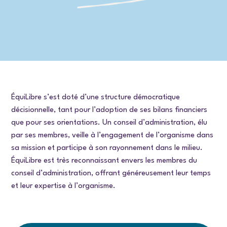
ÉquiLibre s’est doté d’une structure démocratique
décisionnelle, tant pour l’adoption de ses bilans financiers
que pour ses orientations. Un conseil d’administration, élu
par ses membres, veille à l’engagement de l’organisme dans
sa mission et participe à son rayonnement dans le milieu.
ÉquiLibre est très reconnaissant envers les membres du
conseil d’administration, offrant généreusement leur temps
et leur expertise à l’organisme.