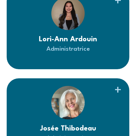
Lori-Ann Ardouin
Administratrice
Josée Thibodeau