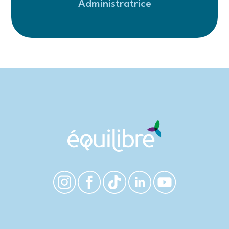
Administratrice