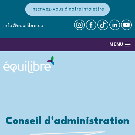
Inscrivez-vous à notre infolettre
info@equilibre.ca
MENU
Conseil d'administration