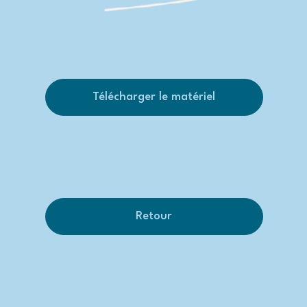
Télécharger le matériel
Retour