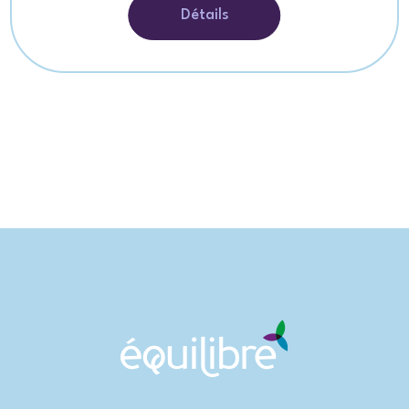
Détails