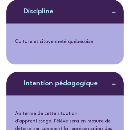
Discipline
Culture et citoyenneté québécoise
Intention pédagogique
Au terme de cette situation
d'apprentissage, l'élève sera en mesure de
déterminer comment la représentation des