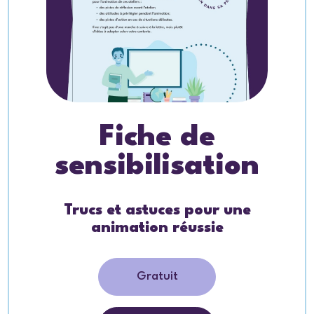
Fiche de
sensibilisation
Trucs et astuces pour une
animation réussie
Gratuit