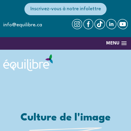
Inscrivez-vous à notre infolettre
info@equilibre.ca
MENU
Culture de l'image