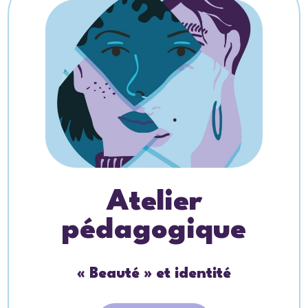
Atelier
pédagogique
« Beauté » et identité