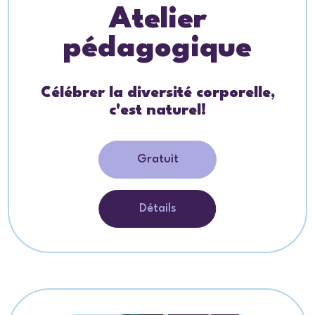
Atelier
pédagogique
Célébrer la diversité corporelle,
c'est naturel!
Gratuit
Détails