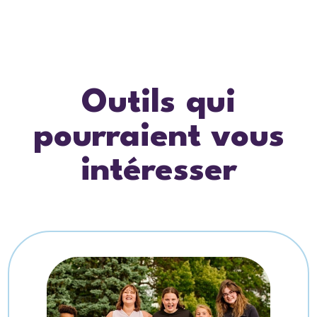
Outils qui
pourraient vous
intéresser