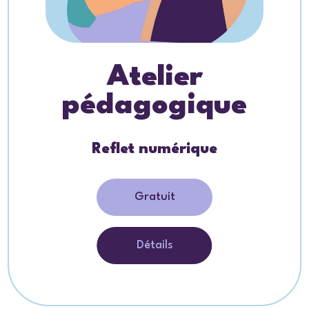
Atelier
pédagogique
Reflet numérique
Gratuit
Détails