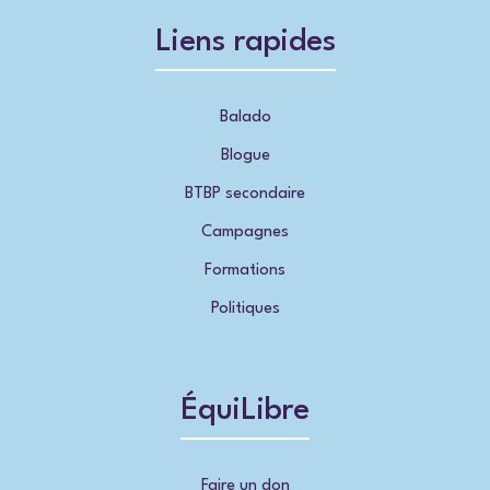
Liens rapides
Balado
Blogue
BTBP secondaire
Campagnes
Formations
Politiques
ÉquiLibre
Faire un don