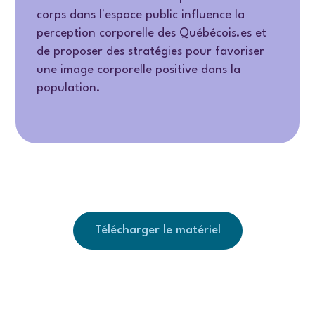
corps dans l'espace public influence la
perception corporelle des Québécois.es et
de proposer des stratégies pour favoriser
une image corporelle positive dans la
population.
Télécharger le matériel