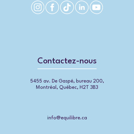
Contactez-nous
5455 av. De Gaspé, bureau 200,
Montréal, Québec, H2T 3B3
info@equilibre.ca