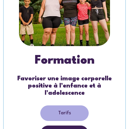
Formation
Favoriser une image corporelle
positive à l’enfance et à
l’adolescence
Tarifs