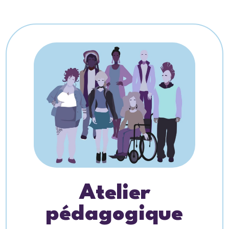
Atelier
pédagogique