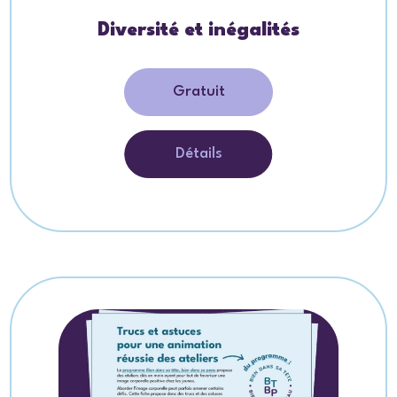
Diversité et inégalités
Gratuit
Détails