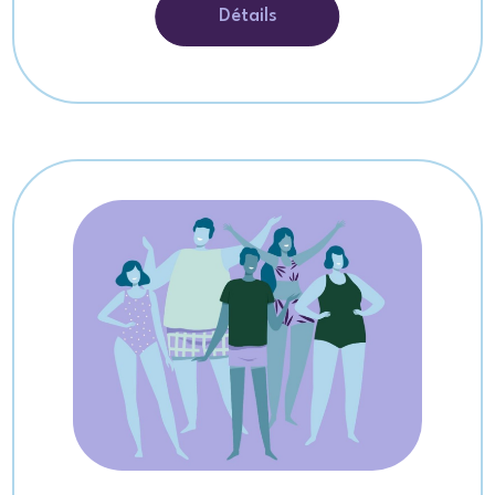
Détails