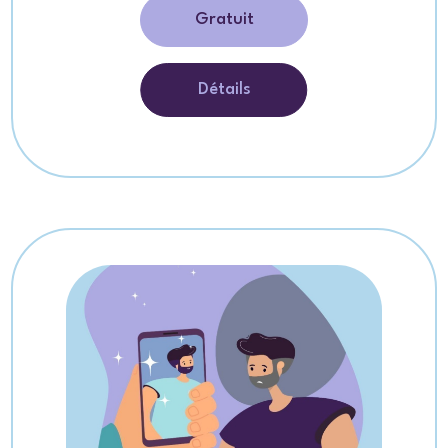
Gratuit
Détails