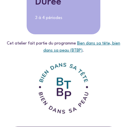
Durée
3 à 4 périodes
Cet atelier fait partie du programme
Bien dans sa tête, bien
dans sa peau (BTBP)
.