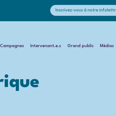
Inscrivez-vous à notre infolettr
Campagnes
Intervenant.e.s
Grand public
Médias
rique