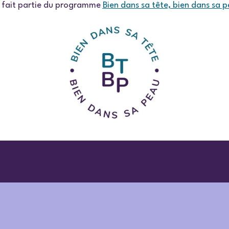
r fait partie du programme
Bien dans sa tête, bien dans sa 