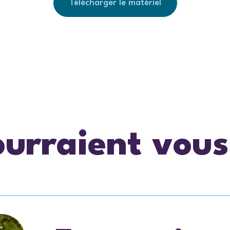
Télécharger le matériel
ourraient vous