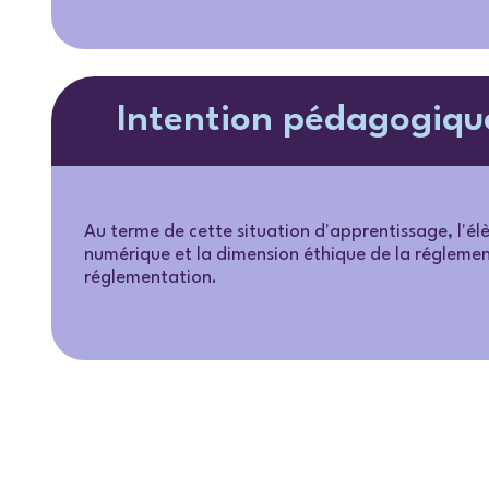
Intention pédagogiqu
Au terme de cette situation d'apprentissage, l'é
numérique et la dimension éthique de la réglemen
réglementation.