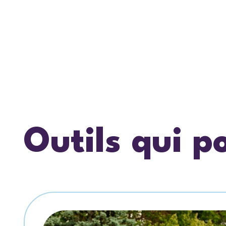
Outils qui p