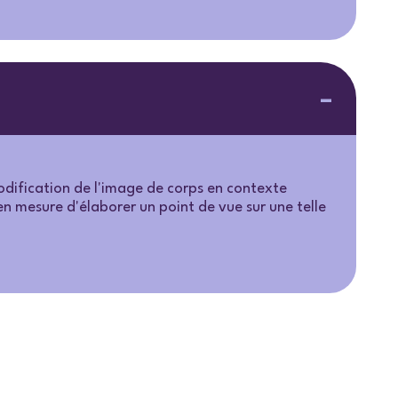
odification de l'image de corps en contexte
n mesure d'élaborer un point de vue sur une telle