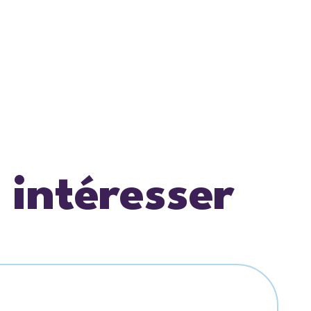
 intéresser