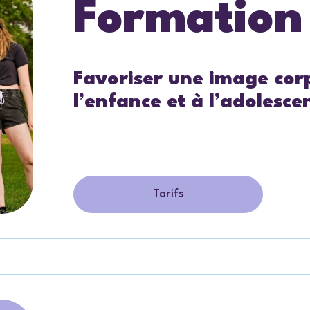
Formation
Favoriser une image corp
l’enfance et à l’adolesce
Tarifs