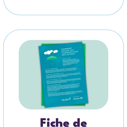
Fiche de