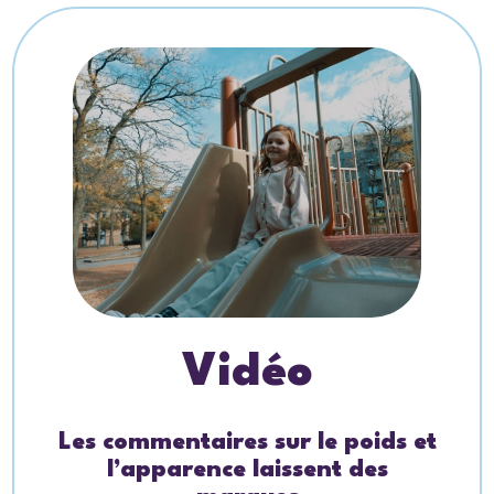
Vidéo
Les commentaires sur le poids et
l’apparence laissent des