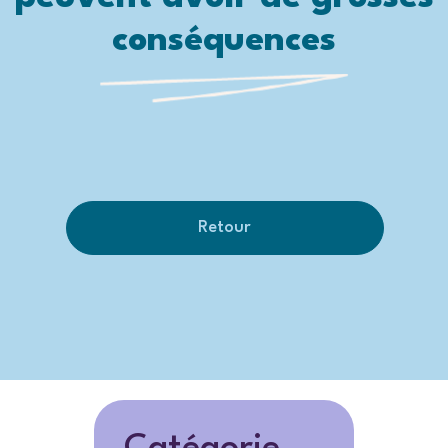
conséquences
Retour