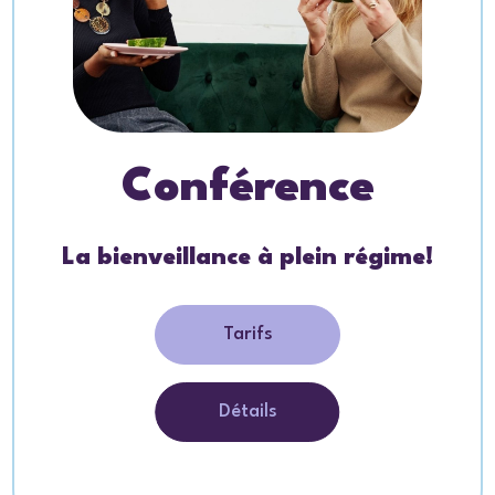
Conférence
La bienveillance à plein régime!
Tarifs
Détails