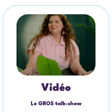
Vidéo
Le GROS talk-show