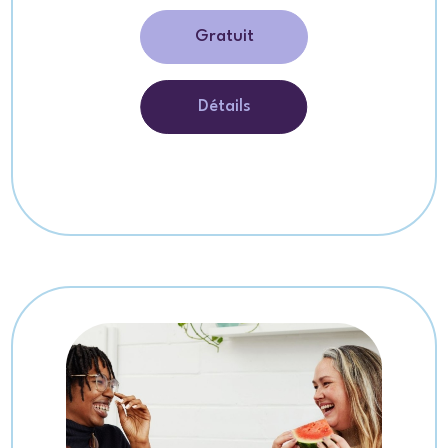
Gratuit
Détails