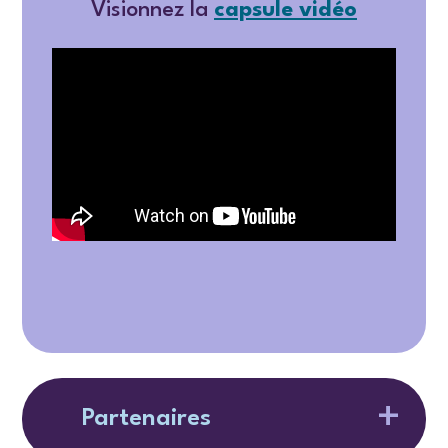
Visionnez la
capsule vidéo
Partenaires