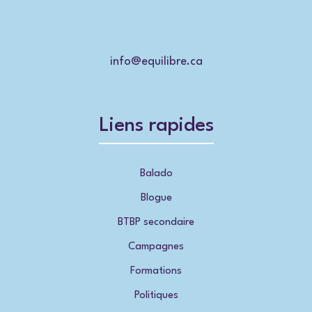
info@equilibre.ca
Liens rapides
Balado
Blogue
BTBP secondaire
Campagnes
Formations
Politiques