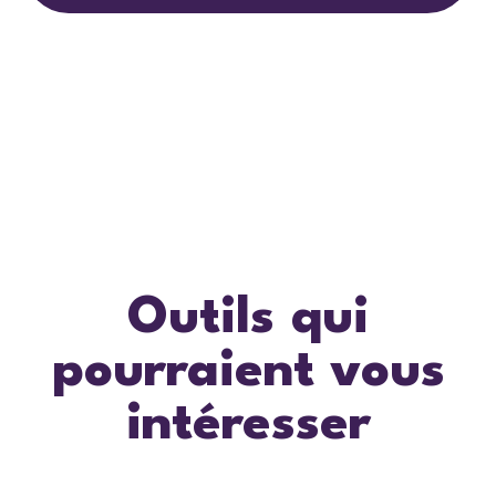
Outils qui
pourraient vous
intéresser