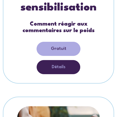
sensibilisation
Comment réagir aux
commentaires sur le poids
Gratuit
Détails