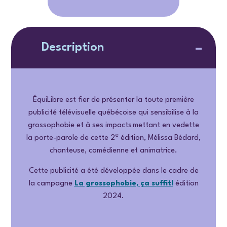
Description
ÉquiLibre est fier de présenter la toute première
publicité télévisuelle québécoise qui sensibilise à la
grossophobie et à ses impacts mettant en vedette
e
la porte-parole de cette 2
édition, Mélissa Bédard,
chanteuse, comédienne et animatrice.
Cette publicité a été développée dans le cadre de
la campagne
La grossophobie, ça suffit!
édition
2024.