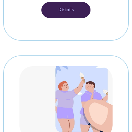
Détails