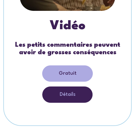
Vidéo
Les petits commentaires peuvent
avoir de grosses conséquences
Gratuit
Détails