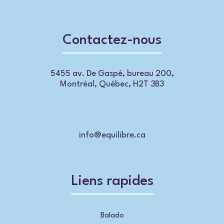
Contactez-nous
5455 av. De Gaspé, bureau 200,
Montréal, Québec, H2T 3B3
info@equilibre.ca
Liens rapides
Balado