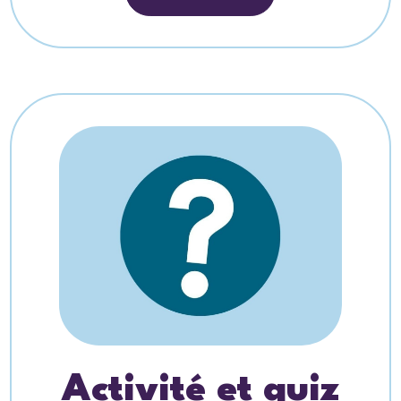
Activité et quiz