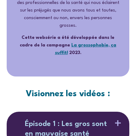
des professionnelles de la santé qui nous éclairent
sur les préjugés que nous avons tous et toutes,
consciemment ou non, envers les personnes
grosses.
Cette websérie a été développée dans le
cadre de la campagne
La grossophobie, ça
suffit!
2023.
Visionnez les vidéos :
Épisode 1 : Les gros sont
en mauvaise santé