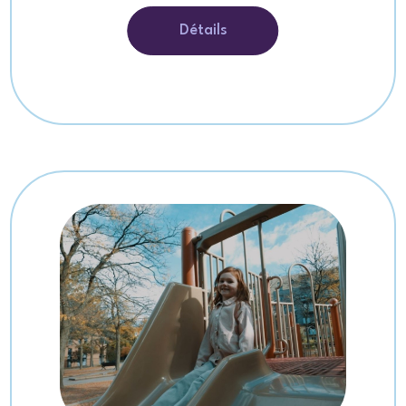
Détails