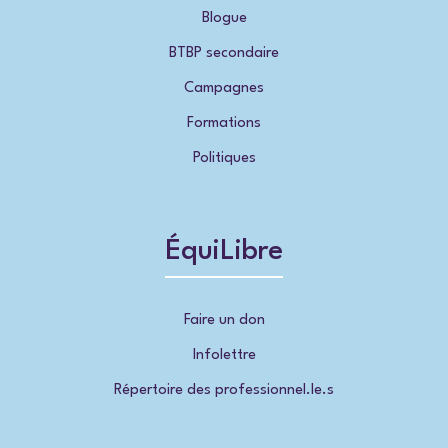
Blogue
BTBP secondaire
Campagnes
Formations
Politiques
ÉquiLibre
Faire un don
Infolettre
Répertoire des professionnel.le.s