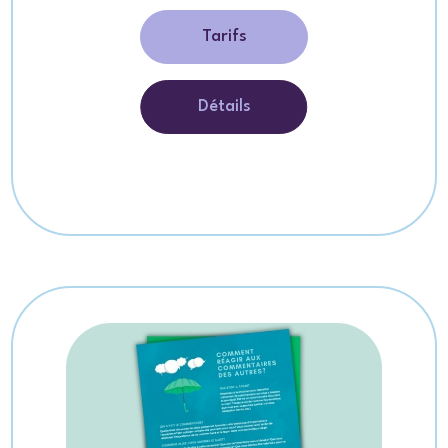
Tarifs
Détails