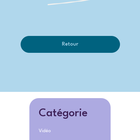
Retour
Catégorie
Vidéo