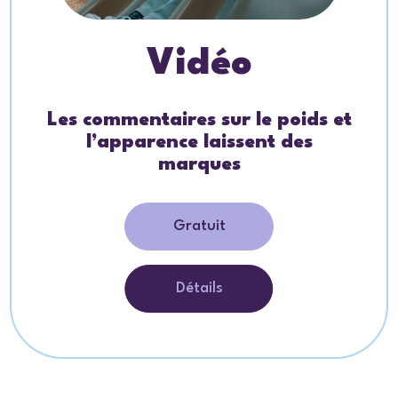
Vidéo
Les commentaires sur le poids et
l’apparence laissent des
marques
Gratuit
Détails