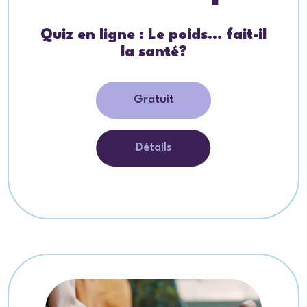
Quiz en ligne : Le poids… fait-il
la santé?
Gratuit
Détails