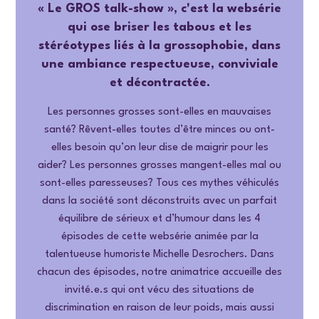
« Le GROS talk-show », c'est la websérie
qui ose briser les tabous et les
stéréotypes liés à la grossophobie, dans
une ambiance respectueuse, conviviale
et décontractée.
Les personnes grosses sont-elles en mauvaises
santé? Rêvent-elles toutes d’être minces ou ont-
elles besoin qu’on leur dise de maigrir pour les
aider? Les personnes grosses mangent-elles mal ou
sont-elles paresseuses? Tous ces mythes véhiculés
dans la société sont déconstruits avec un parfait
équilibre de sérieux et d’humour dans les 4
épisodes de cette websérie animée par la
talentueuse humoriste Michelle Desrochers. Dans
chacun des épisodes, notre animatrice accueille des
invité.e.s qui ont vécu des situations de
discrimination en raison de leur poids, mais aussi