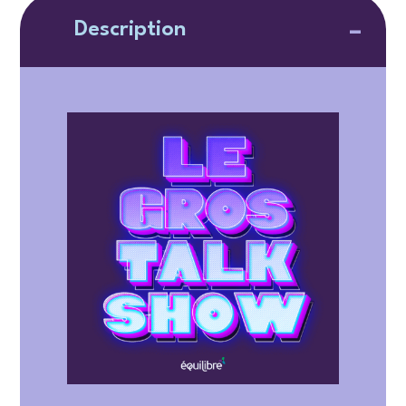
Description