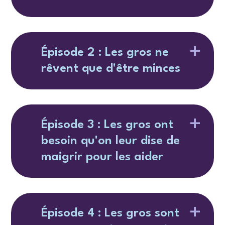
Épisode 2 : Les gros ne
rêvent que d'être minces
Épisode 3 : Les gros ont
besoin qu'on leur dise de
maigrir pour les aider
Épisode 4 : Les gros sont