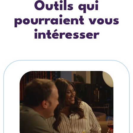
Outils qui
pourraient vous
intéresser