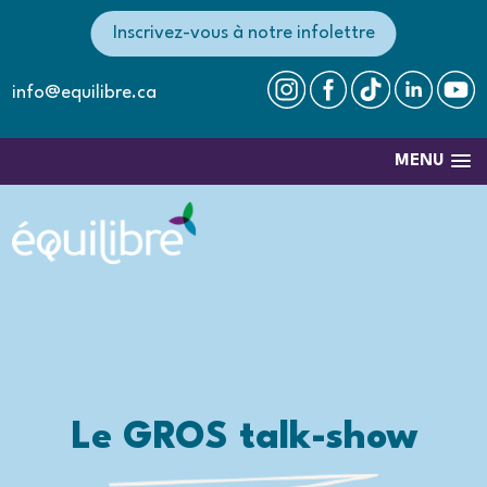
Inscrivez-vous à notre infolettre
info@equilibre.ca
MENU
Le GROS talk-show