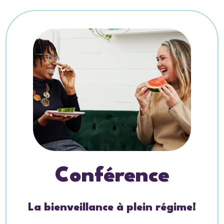
Conférence
La bienveillance à plein régime!