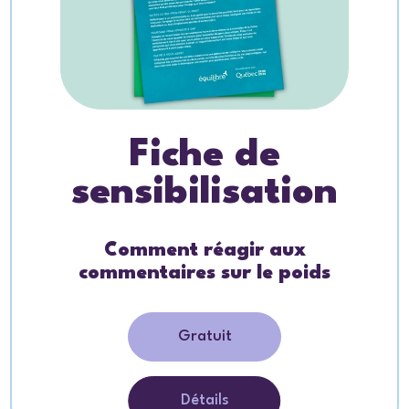
Fiche de
sensibilisation
Comment réagir aux
commentaires sur le poids
Gratuit
Détails