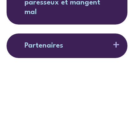
paresseux et mangent
mal
Partenaires