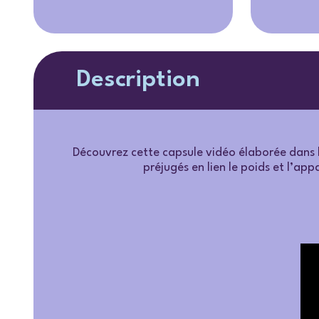
Description
Découvrez cette capsule vidéo élaborée dans 
préjugés en lien le poids et l’