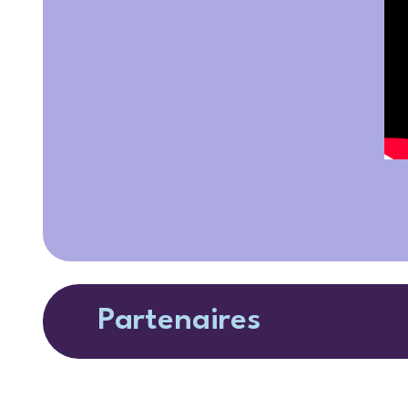
Partenaires