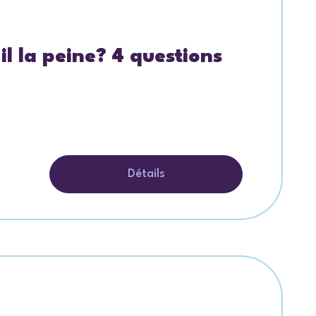
 la peine? 4 questions
Détails