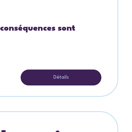
s conséquences sont
Détails