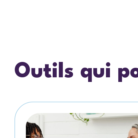
Outils qui p