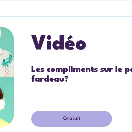
Vidéo
Les compliments sur le p
fardeau?
Gratuit