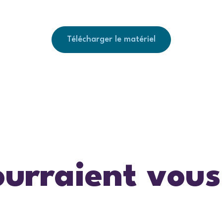
Télécharger le matériel
ourraient vous