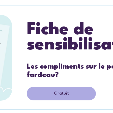
Fiche de
sensibilisa
Les compliments sur le p
fardeau?
Gratuit