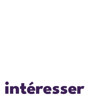
 intéresser