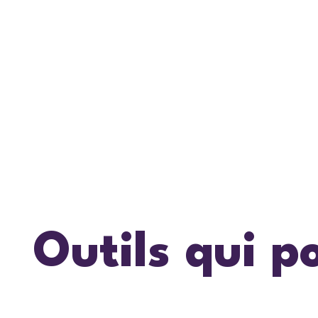
Outils qui p