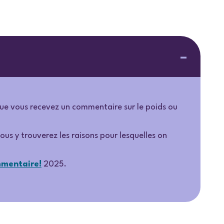
rsque vous recevez un commentaire sur le poids ou
vous y trouverez les raisons pour lesquelles on
mmentaire!
2025.