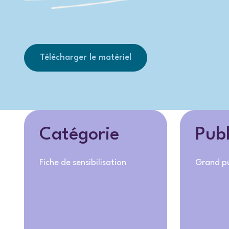
Télécharger le matériel
Catégorie
Publ
Fiche de sensibilisation
Grand pu