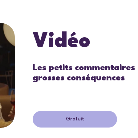
Vidéo
Les petits commentaires
grosses conséquences
Gratuit