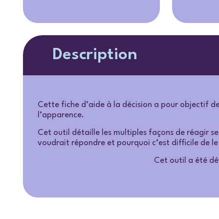
Description
Cette fiche d’aide à la décision a pour objectif d
l’apparence.
Cet outil détaille les multiples façons de réagir s
voudrait répondre et pourquoi c’est difficile de le
Cet outil a été 