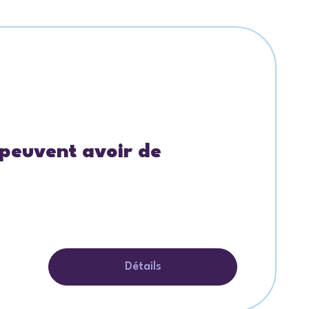
 peuvent avoir de
Détails