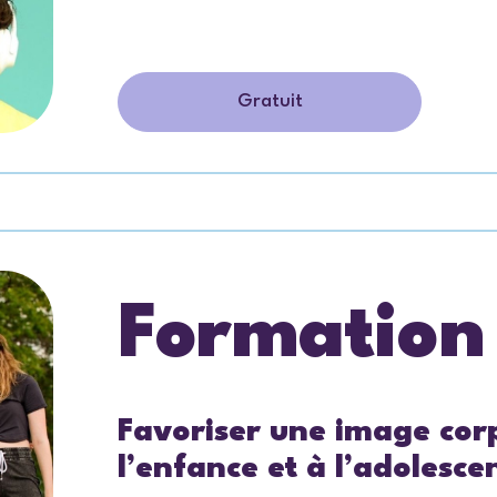
Gratuit
Formation
Favoriser une image corp
l’enfance et à l’adolesce