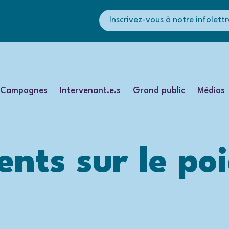
Inscrivez-vous à notre infolettr
Campagnes
Intervenant.e.s
Grand public
Médias
nts sur le poi