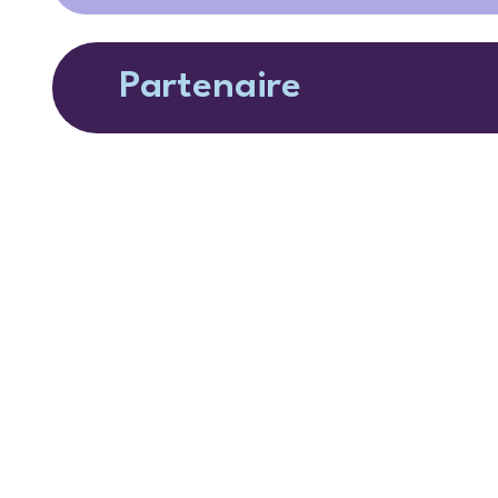
Partenaire