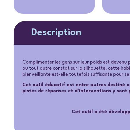
Description
Complimenter les gens sur leur poids est devenu 
ou tout autre constat sur la silhouette, cette hab
bienveillante est-elle toutefois suffisante pour
Cet outil éducatif est entre autres destiné 
pistes de réponses et d’interventions y sont
Cet outil a été dévelop