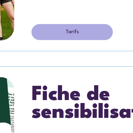
Tarifs
Fiche de
sensibilisa