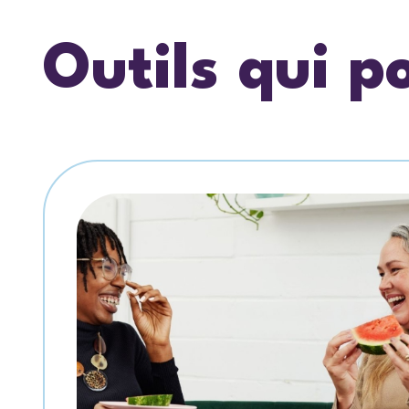
Outils qui p