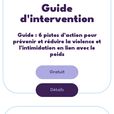
Guide
d'intervention
Guide : 6 pistes d’action pour
prévenir et réduire la violence et
l’intimidation en lien avec le
poids
Gratuit
Détails