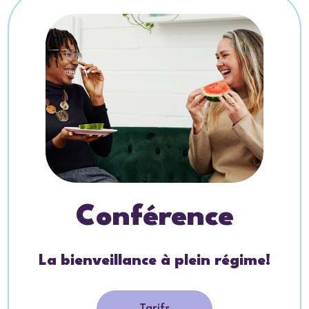
Conférence
La bienveillance à plein régime!
Tarifs