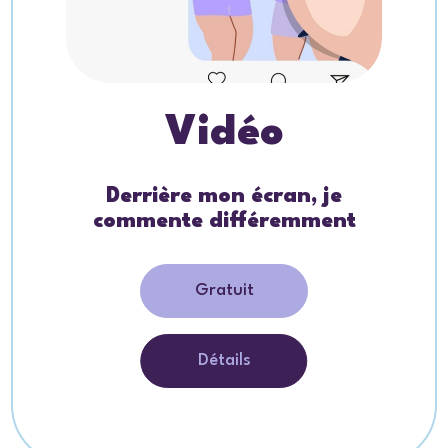
Vidéo
Derrière mon écran, je
commente différemment
Gratuit
Détails