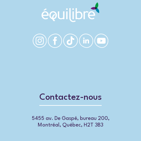
Contactez-nous
5455 av. De Gaspé, bureau 200,
Montréal, Québec, H2T 3B3