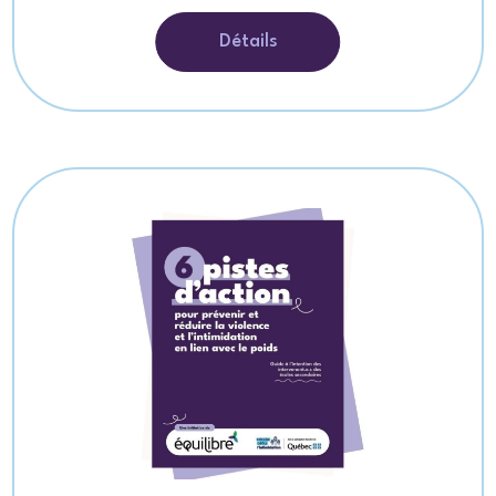
Détails