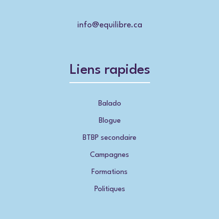
info@equilibre.ca
Liens rapides
Balado
Blogue
BTBP secondaire
Campagnes
Formations
Politiques