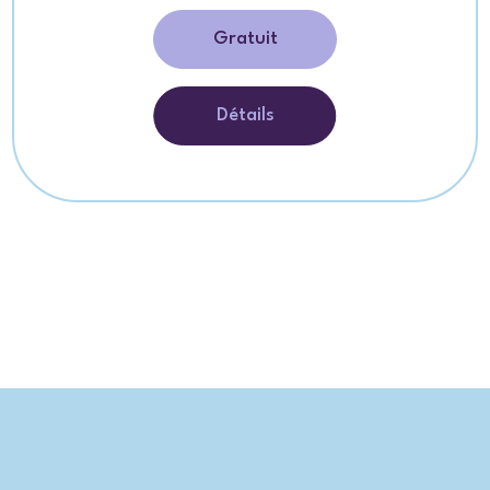
Gratuit
Détails