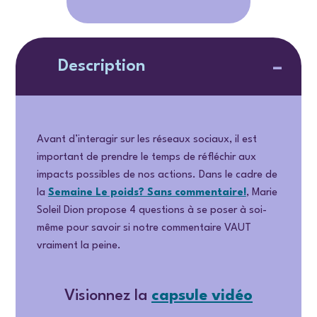
Description
Avant d’interagir sur les réseaux sociaux, il est
important de prendre le temps de réfléchir aux
impacts possibles de nos actions. Dans le cadre de
la
Semaine
Le poids? Sans commentaire!
, Marie
Soleil Dion propose 4 questions à se poser à soi-
même pour savoir si notre commentaire VAUT
vraiment la peine.
Visionnez la
capsule vidéo