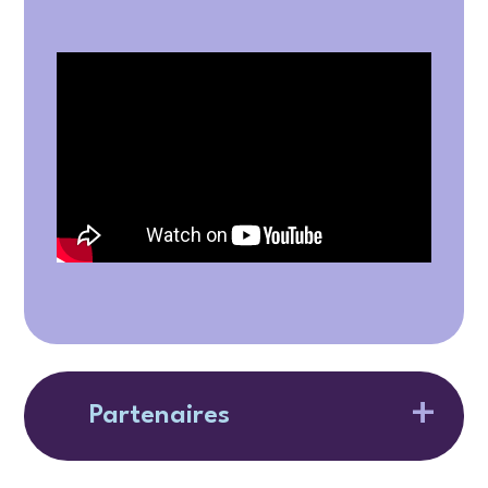
Partenaires