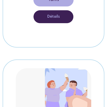
Détails