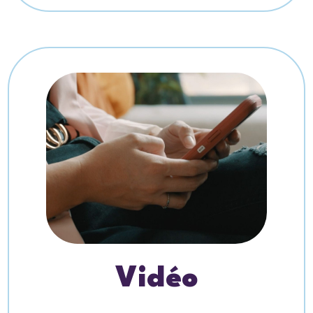
Vidéo