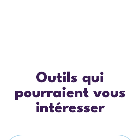
Outils qui
pourraient vous
intéresser