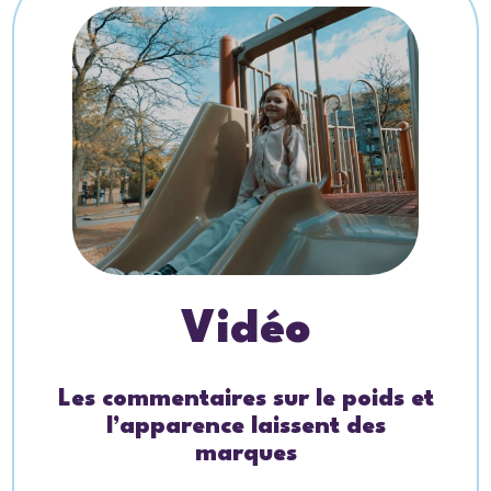
Vidéo
Les commentaires sur le poids et
l’apparence laissent des
marques