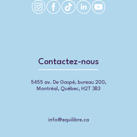
Contactez-nous
5455 av. De Gaspé, bureau 200,
Montréal, Québec, H2T 3B3
info@equilibre.ca