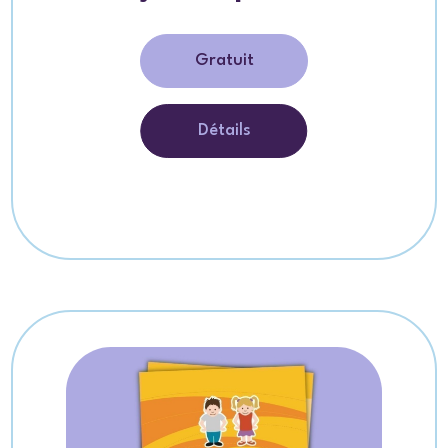
Gratuit
Détails