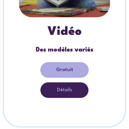
Vidéo
Des modèles variés
Gratuit
Détails