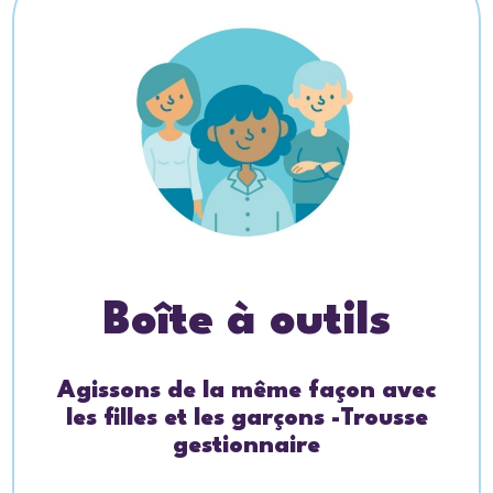
Boîte à outils
Agissons de la même façon avec
les filles et les garçons -Trousse
gestionnaire