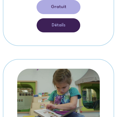
Gratuit
Détails