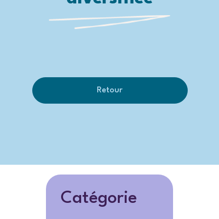
Retour
Catégorie