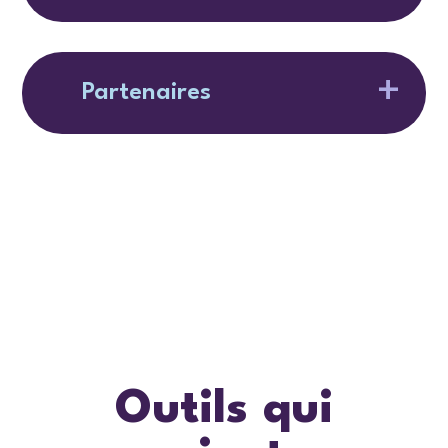
Partenaires
Outils qui