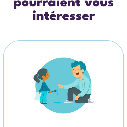
pourraient vous
intéresser