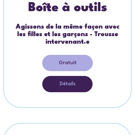
Boîte à outils
Agissons de la même façon avec
les filles et les garçons - Trousse
intervenant.e
Gratuit
Détails