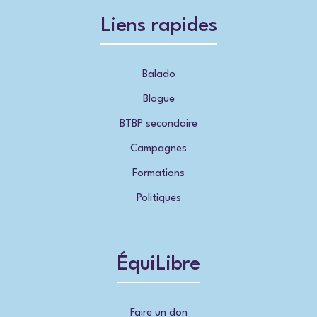
Liens rapides
Balado
Blogue
BTBP secondaire
Campagnes
Formations
Politiques
ÉquiLibre
Faire un don