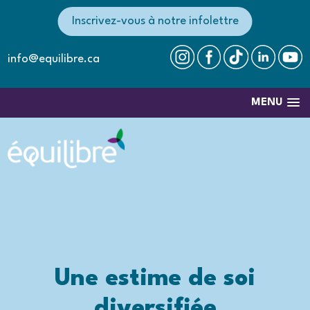
Inscrivez-vous à notre infolettre
info@equilibre.ca
MENU
Une estime de soi
diversifiée