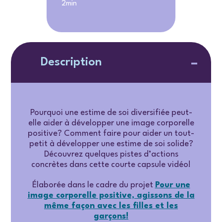
2min
Description
Pourquoi une estime de soi diversifiée peut-
elle aider à développer une image corporelle
positive? Comment faire pour aider un tout-
petit à développer une estime de soi solide?
Découvrez quelques pistes d’actions
concrètes dans cette courte capsule vidéo!
Élaborée dans le cadre du projet
Pour une
image corporelle positive, agissons de la
même façon avec les filles et les
garçons
!