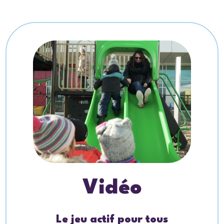
Vidéo
Le jeu actif pour tous