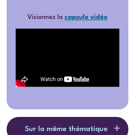
Visionnez la
capsule vidéo
Sur la même thématique