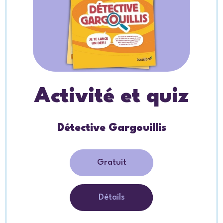
Activité et quiz
Détective Gargouillis
Gratuit
Détails