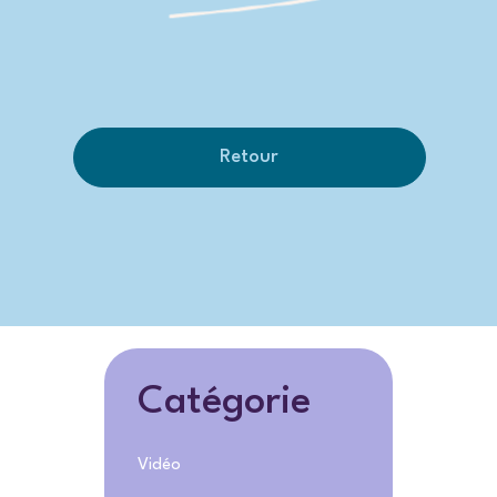
Retour
Catégorie
Vidéo