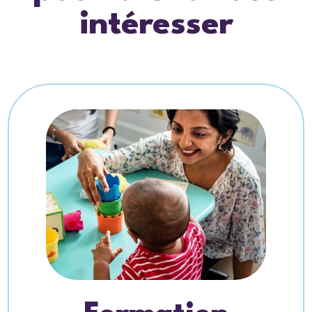
intéresser