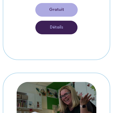
Gratuit
Détails