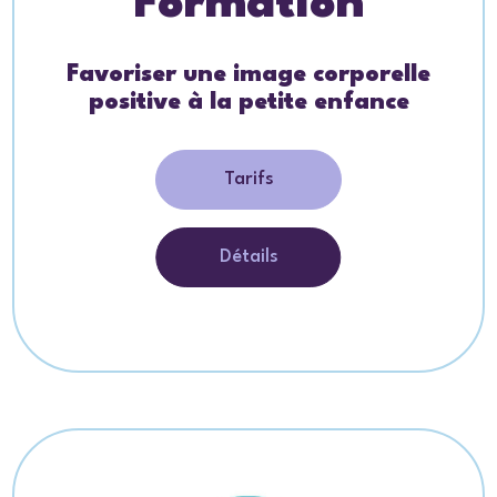
Formation
Favoriser une image corporelle
positive à la petite enfance
Tarifs
Détails