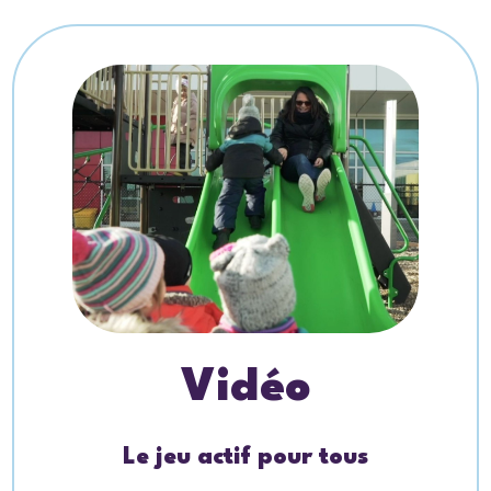
Vidéo
Le jeu actif pour tous