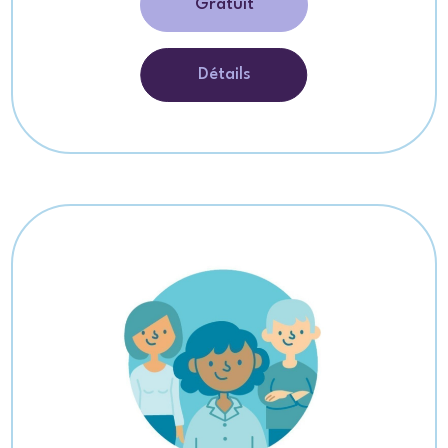
Gratuit
Détails