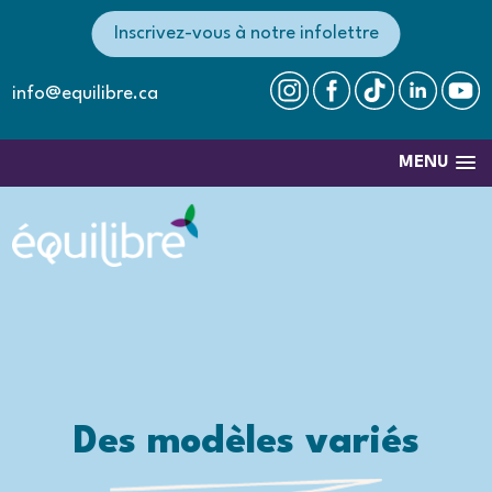
Inscrivez-vous à notre infolettre
info@equilibre.ca
MENU
Des modèles variés