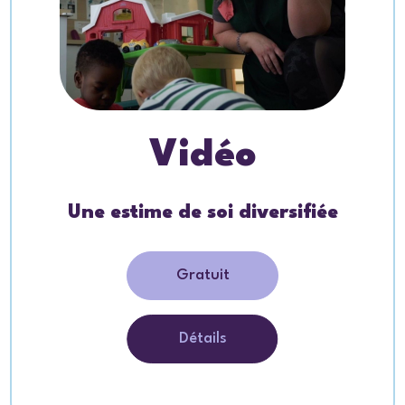
Vidéo
Une estime de soi diversifiée
Gratuit
Détails