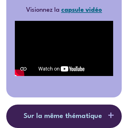
Visionnez la
capsule vidéo
Sur la même thématique