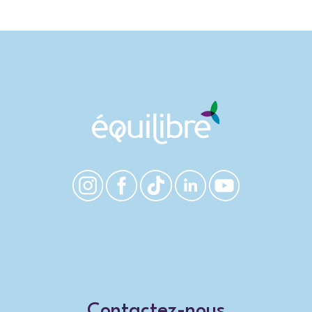
Contactez-nous