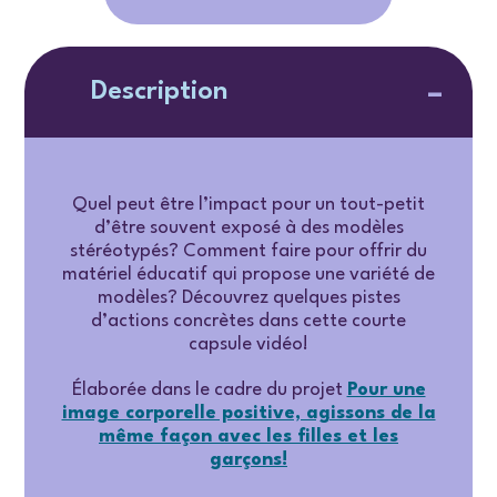
Description
Quel peut être l’impact pour un tout-petit
d’être souvent exposé à des modèles
stéréotypés? Comment faire pour offrir du
matériel éducatif qui propose une variété de
modèles? Découvrez quelques pistes
d’actions concrètes dans cette courte
capsule vidéo!
Élaborée dans le cadre du projet
Pour une
image corporelle positive, agissons de la
même façon avec les filles et les
garçons
!