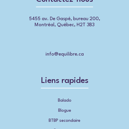
5455 av. De Gaspé, bureau 200,
Montréal, Québec, H2T 3B3
info@equilibre.ca
Liens rapides
Balado
Blogue
BTBP secondaire