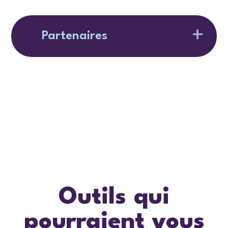
Partenaires
Outils qui
pourraient vous