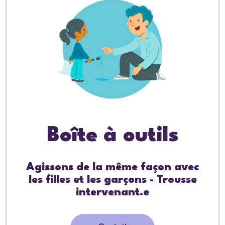
Boîte à outils
Agissons de la même façon avec
les filles et les garçons - Trousse
intervenant.e