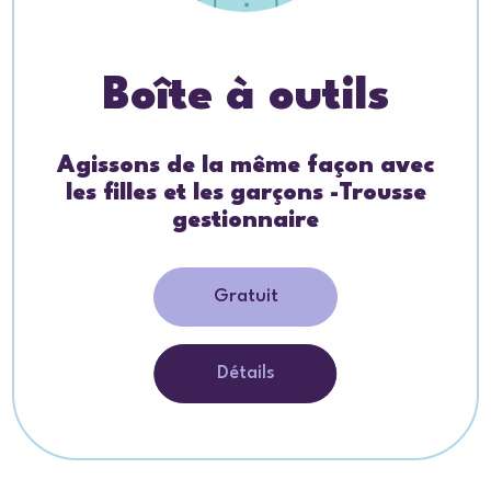
Boîte à outils
Agissons de la même façon avec
les filles et les garçons -Trousse
gestionnaire
Gratuit
Détails