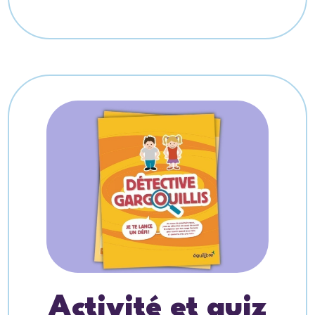
Activité et quiz