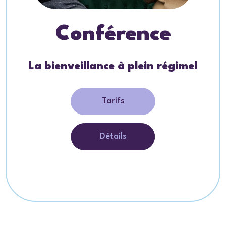
Conférence
La bienveillance à plein régime!
Tarifs
Détails