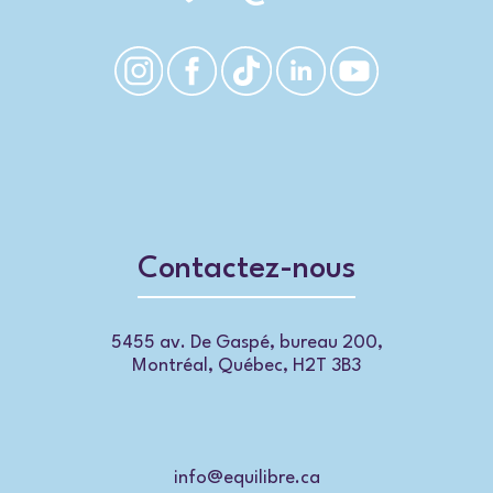
Contactez-nous
5455 av. De Gaspé, bureau 200,
Montréal, Québec, H2T 3B3
info@equilibre.ca