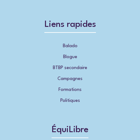
Liens rapides
Balado
Blogue
BTBP secondaire
Campagnes
Formations
Politiques
ÉquiLibre