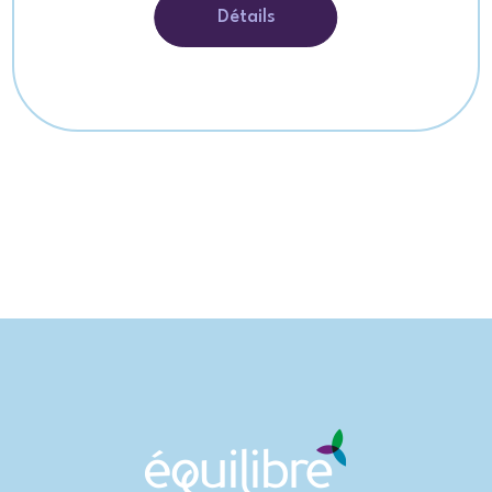
Détails