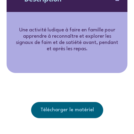
Une activité ludique à faire en famille pour
apprendre à reconnaître et explorer les
signaux de faim et de satiété avant, pendant
et après les repas.
Télécharger le matériel