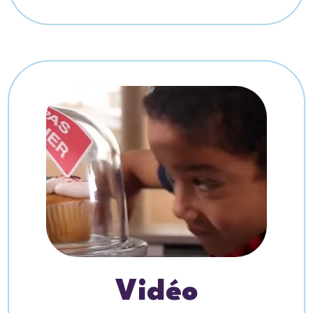
Vidéo