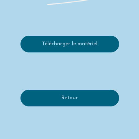
Télécharger le matériel
Retour