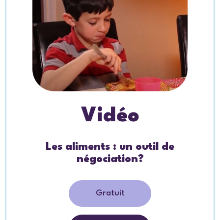
Vidéo
Les aliments : un outil de
négociation?
Gratuit