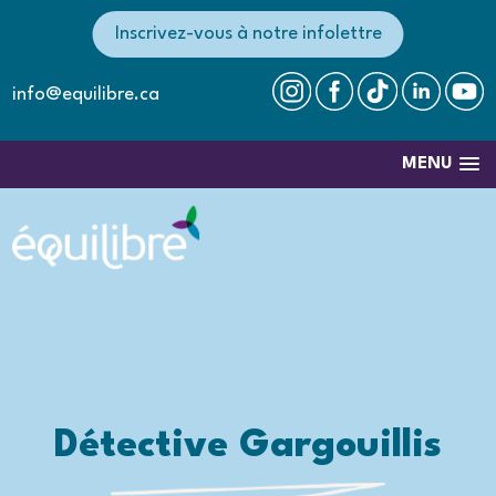
Inscrivez-vous à notre infolettre
info@equilibre.ca
MENU
Détective Gargouillis