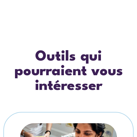
Outils qui
pourraient vous
intéresser