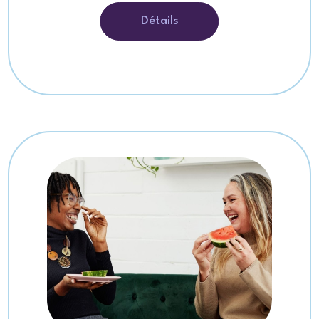
Détails