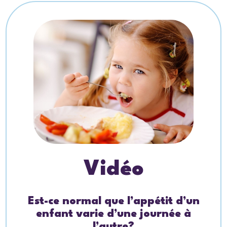
Vidéo
Est-ce normal que l’appétit d’un
enfant varie d’une journée à
l’autre?