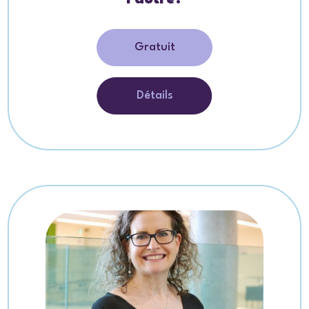
Gratuit
Détails