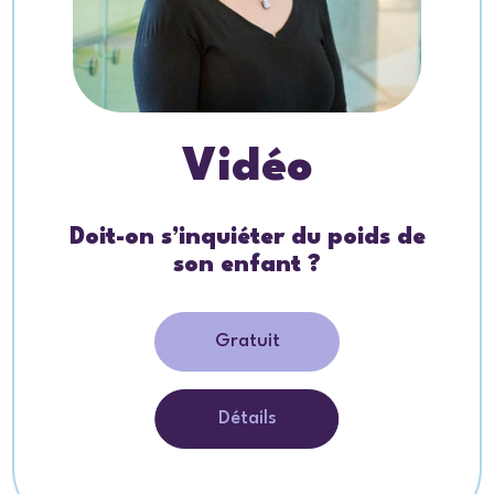
Vidéo
Doit-on s’inquiéter du poids de
son enfant ?
Gratuit
Détails