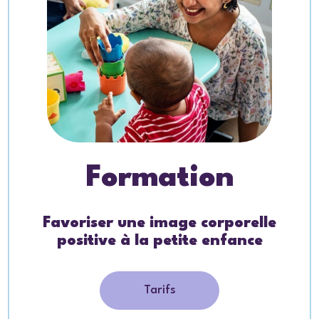
Formation
Favoriser une image corporelle
positive à la petite enfance
Tarifs