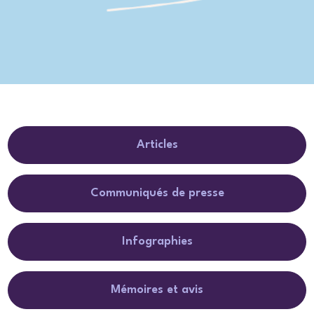
Articles
Communiqués de presse
Infographies
Mémoires et avis