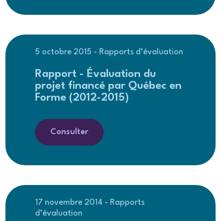
5 octobre 2015 - Rapports d’évaluation
Rapport - Évaluation du
projet financé par Québec en
Forme (2012-2015)
Consulter
17 novembre 2014 - Rapports
d’évaluation