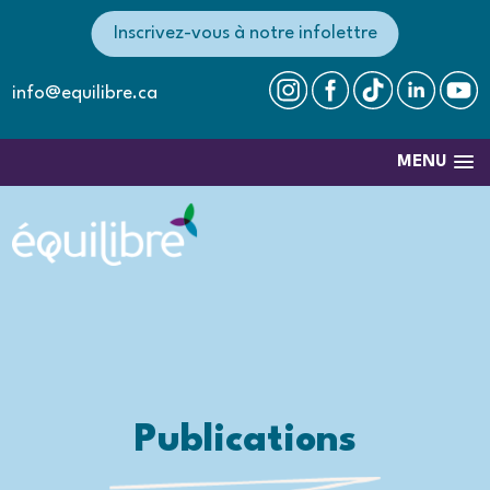
Inscrivez-vous à notre infolettre
info@equilibre.ca
MENU
Publications