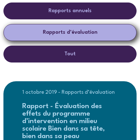
Rapports annuels
Rapports d’évaluation
Tout
1 octobre 2019 - Rapports d’évaluation
Rapport - Évaluation des
effets du programme
d’intervention en milieu
scolaire Bien dans sa tête,
bien dans sa peau