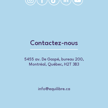
Contactez-nous
5455 av. De Gaspé, bureau 200,
Montréal, Québec, H2T 3B3
info@equilibre.ca