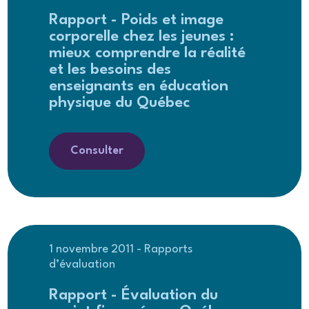
Rapport - Poids et image
corporelle chez les jeunes :
mieux comprendre la réalité
et les besoins des
enseignants en éducation
physique du Québec
Consulter
1 novembre 2011 - Rapports
d’évaluation
Rapport - Évaluation du