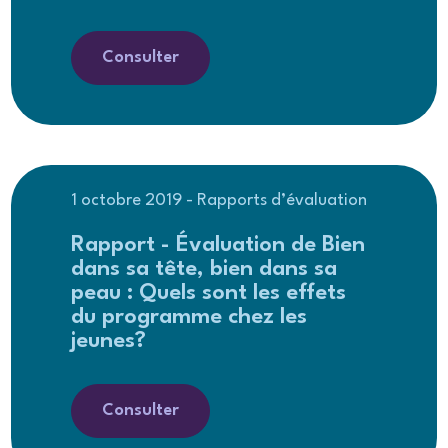
Consulter
1 octobre 2019 - Rapports d’évaluation
Rapport - Évaluation de Bien
dans sa tête, bien dans sa
peau : Quels sont les effets
du programme chez les
jeunes?
Consulter