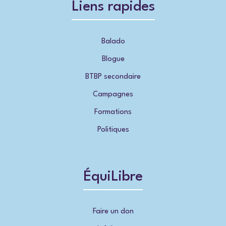
Liens rapides
Balado
Blogue
BTBP secondaire
Campagnes
Formations
Politiques
ÉquiLibre
Faire un don