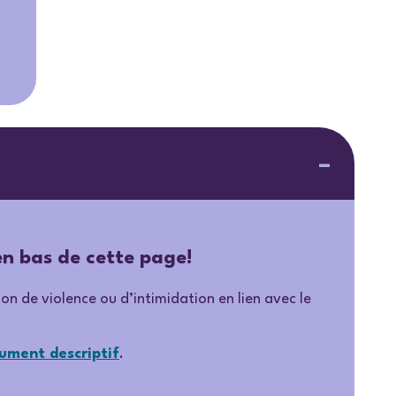
en bas de cette page!
n de violence ou d’intimidation en lien avec le
ument descriptif
.