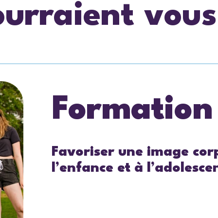
ourraient vous
Formation
Favoriser une image corp
l’enfance et à l’adolesce