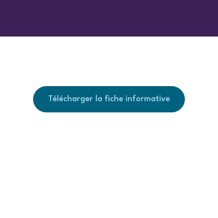
Télécharger la fiche informative