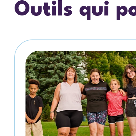
Outils qui p