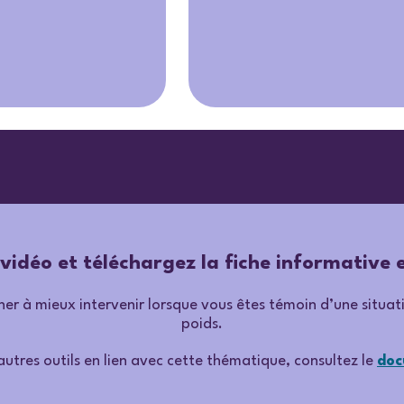
 vidéo et téléchargez la fiche informative 
 à mieux intervenir lorsque vous êtes témoin d’une situatio
poids.
autres outils en lien avec cette thématique, consultez le
doc