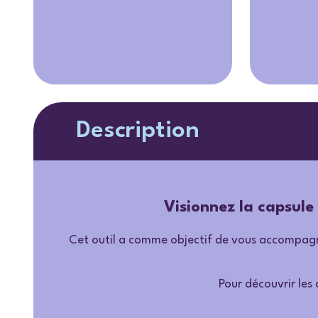
Description
Visionnez la capsule
Cet outil a comme objectif de vous accompagner
Pour découvrir les 