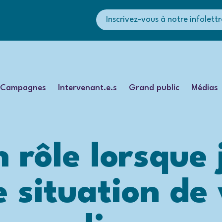
Inscrivez-vous à notre infolettr
Campagnes
Intervenant.e.s
Grand public
Médias
 rôle lorsque 
 situation de 