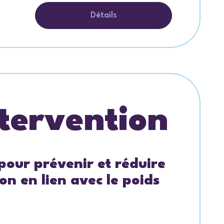
Détails
tervention
 pour prévenir et réduire
ion en lien avec le poids