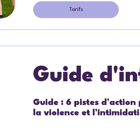
Tarifs
Guide d'in
Guide : 6 pistes d’action
la violence et l’intimidat