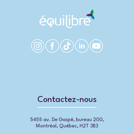
Contactez-nous
5455 av. De Gaspé, bureau 200,
Montréal, Québec, H2T 3B3