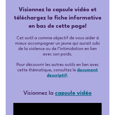
Visionnez la capsule vidéo et
téléchargez la fiche informative
en bas de cette page!
Cet outil a comme objectif de vous aider à
mieux accompagner un jeune qui aurait subi
de la violence ou de l’intimidation en lien
avec son poids.
Pour découvrir les autres outils en lien avec
cette thématique, consultez le
document
descriptif
.
Visionnez la
capsule vidéo