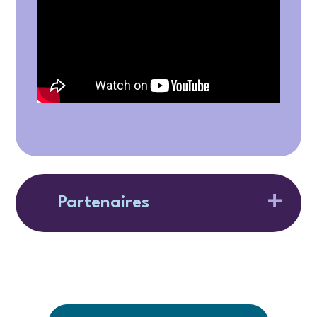
Partenaires