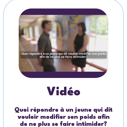
Vidéo
Quoi répondre à un jeune qui dit
vouloir modifier son poids afin
de ne plus se faire intimider?