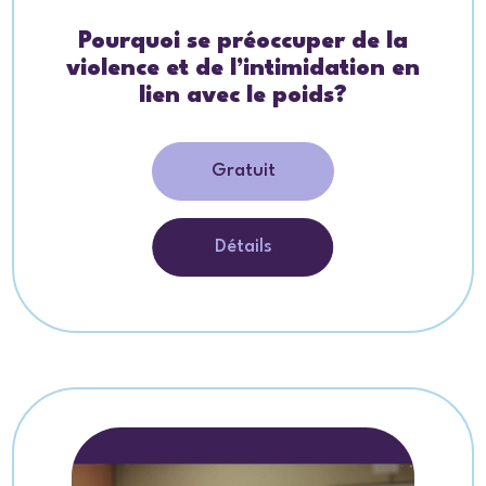
Pourquoi se préoccuper de la
violence et de l’intimidation en
lien avec le poids?
Gratuit
Détails