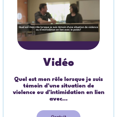
Vidéo
Quel est mon rôle lorsque je suis
témoin d’une situation de
violence ou d’intimidation en lien
avec...