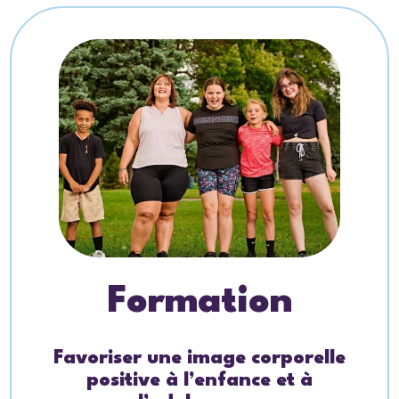
Formation
Favoriser une image corporelle
positive à l’enfance et à