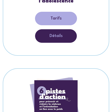
l’adolescence
Tarifs
Détails