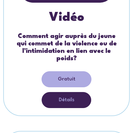
Vidéo
Comment agir auprès du jeune
qui commet de la violence ou de
l’intimidation en lien avec le
poids?
Gratuit
Détails