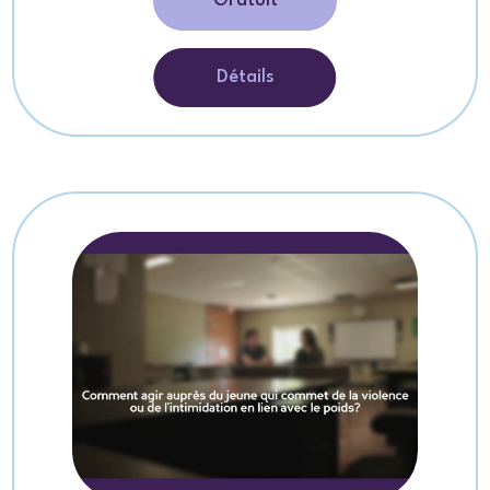
Gratuit
Détails