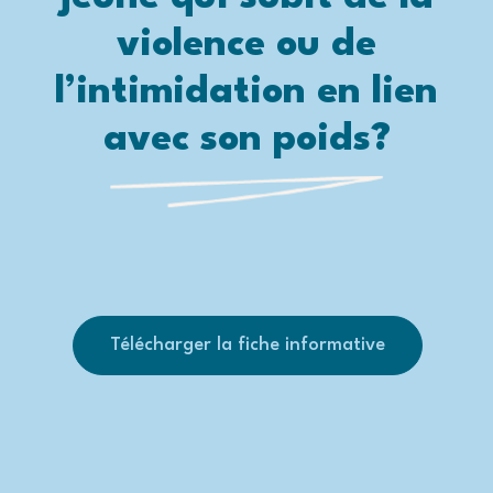
violence ou de
l’intimidation en lien
avec son poids?
Télécharger la fiche informative