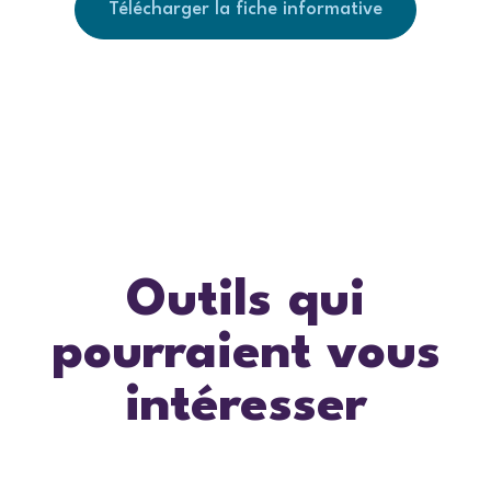
Télécharger la fiche informative
Outils qui
pourraient vous
intéresser