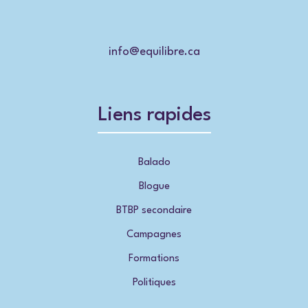
info@equilibre.ca
Liens rapides
Balado
Blogue
BTBP secondaire
Campagnes
Formations
Politiques