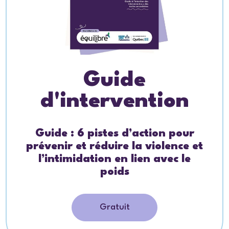
Guide
d'intervention
Guide : 6 pistes d’action pour
prévenir et réduire la violence et
l’intimidation en lien avec le
poids
Gratuit