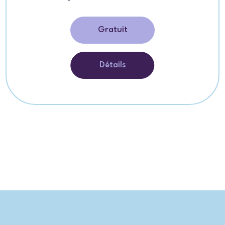
Gratuit
Détails