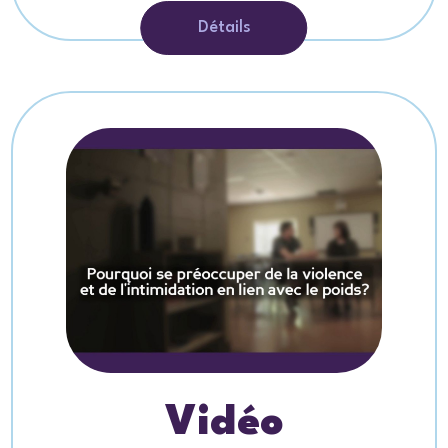
Détails
Vidéo