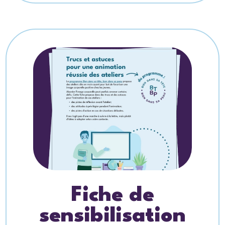
Fiche de
sensibilisation