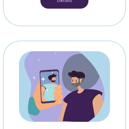
Détails