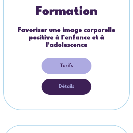
Formation
Favoriser une image corporelle
positive à l’enfance et à
l’adolescence
Tarifs
Détails