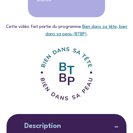
2min30
Cette vidéo fait partie du programme
Bien dans sa tête, bien
dans sa peau (BTBP)
.
Description