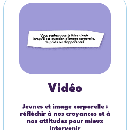
Vidéo
Jeunes et image corporelle :
réfléchir à nos croyances et à
nos attitudes pour mieux
intervenir