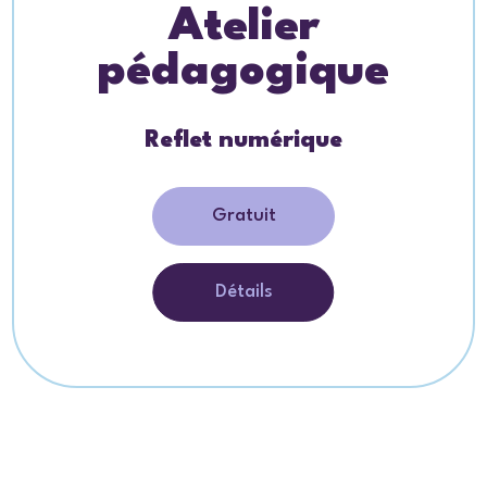
Atelier
pédagogique
Reflet numérique
Gratuit
Détails