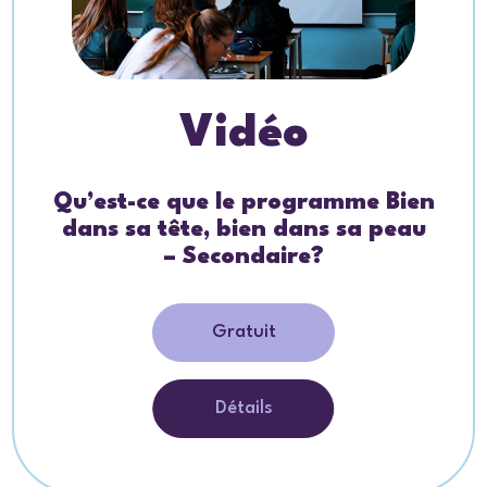
Vidéo
Qu’est-ce que le programme Bien
dans sa tête, bien dans sa peau
– Secondaire?
Gratuit
Détails