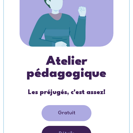
Atelier
pédagogique
Les préjugés, c'est assez!
Gratuit