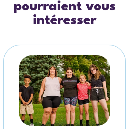
pourraient vous
intéresser