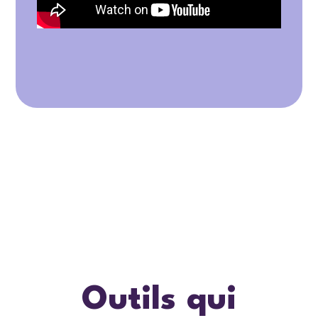
Outils qui