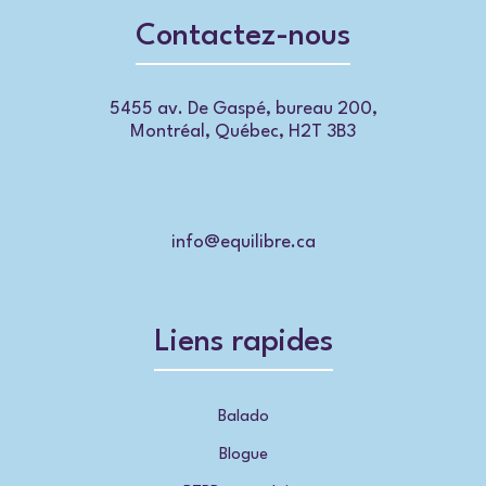
Contactez-nous
5455 av. De Gaspé, bureau 200,
Montréal, Québec, H2T 3B3
info@equilibre.ca
Liens rapides
Balado
Blogue