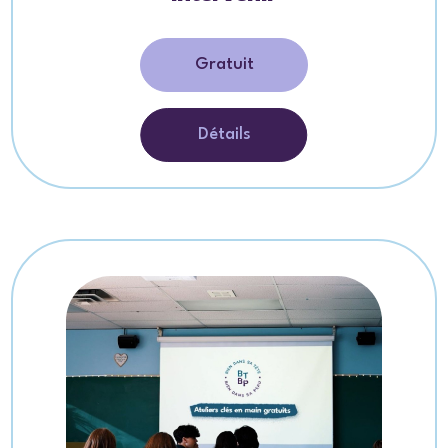
Gratuit
Détails