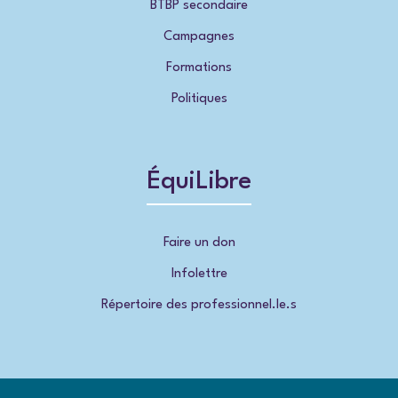
BTBP secondaire
Campagnes
Formations
Politiques
ÉquiLibre
Faire un don
Infolettre
Répertoire des professionnel.le.s