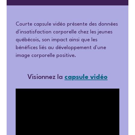
Courte capsule vidéo présente des données
d'insatisfaction corporelle chez les jeunes
québécois, son impact ainsi que les
bénéfices liés au développement d'une
image corporelle positive.
Visionnez la
capsule vidéo