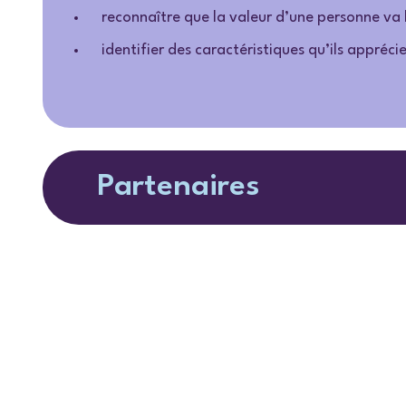
reconnaître que la valeur d’une personne va
identifier des caractéristiques qu’ils appréci
Partenaires