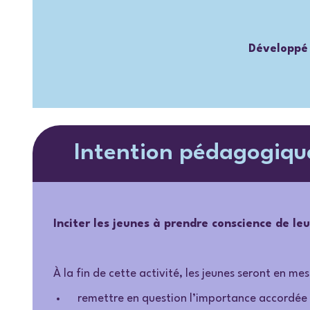
Développé 
Intention pédagogiqu
Inciter les jeunes à prendre conscience de le
À la fin de cette activité, les jeunes seront en mes
remettre en question l’importance accordée 