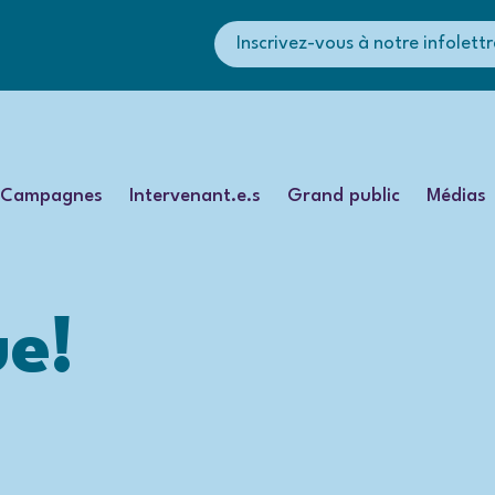
Inscrivez-vous à notre infolettr
Campagnes
Intervenant.e.s
Grand public
Médias
ue!