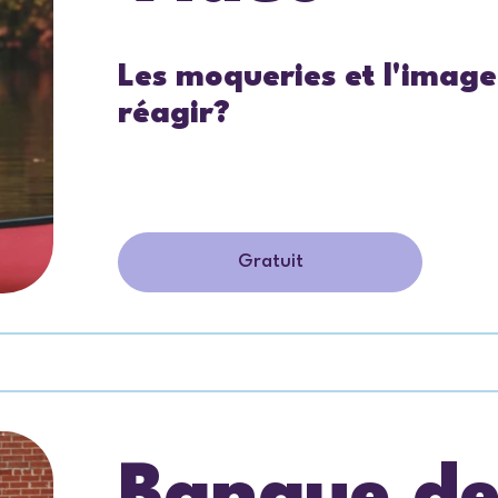
Les moqueries et l'image
réagir?
Gratuit