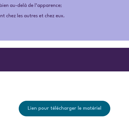
 bien au-delà de l’apparence;
ent chez les autres et chez eux.
Lien pour télécharger le matériel