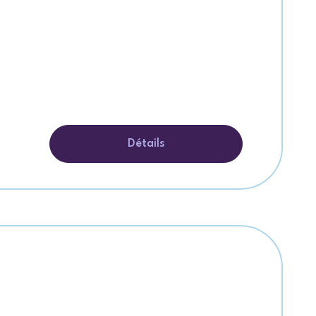
Détails