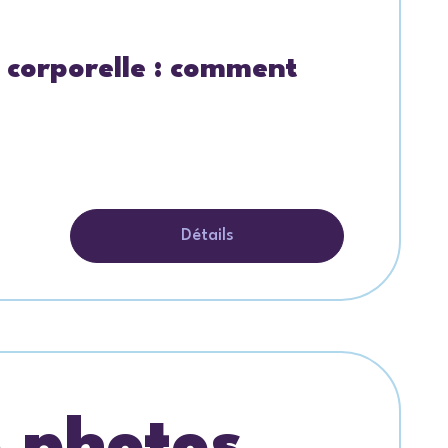
 corporelle : comment
Détails