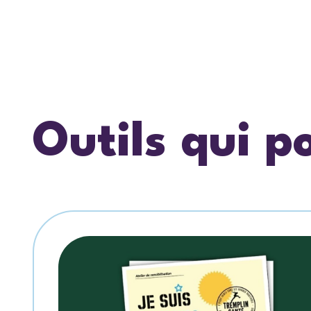
Outils qui p