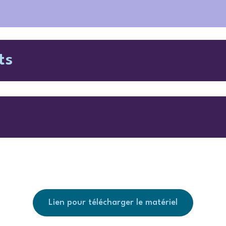
ts
Lien pour télécharger le matériel