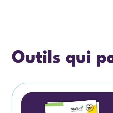
Outils qui p