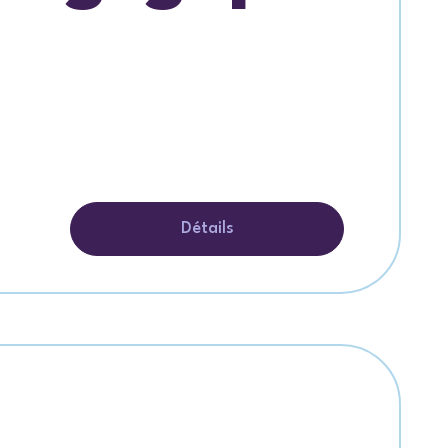
Détails