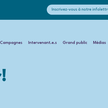
Inscrivez-vous à notre infolettr
Campagnes
Intervenant.e.s
Grand public
Médias
!