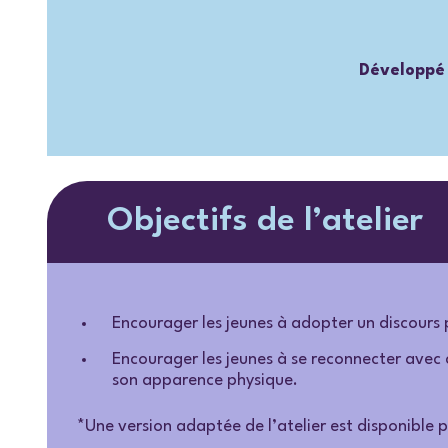
Développé 
Objectifs de l’atelier
Encourager les jeunes à adopter un discours p
Encourager les jeunes à se reconnecter avec 
son apparence physique.
*Une version adaptée de l’atelier est disponible 