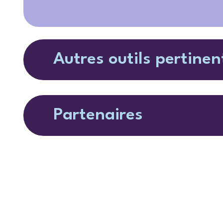
Autres outils pertinen
Partenaires