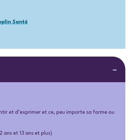
plin Santé
entir et d’exprimer et ce, peu importe sa forme ou
2 ans et 13 ans et plus)