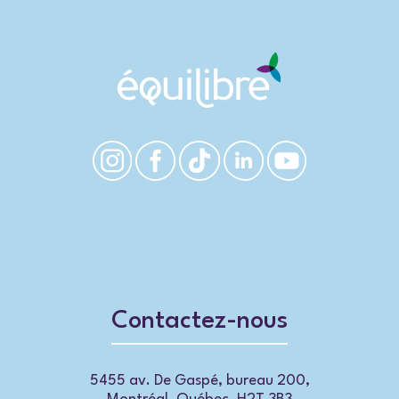
Contactez-nous
5455 av. De Gaspé, bureau 200,