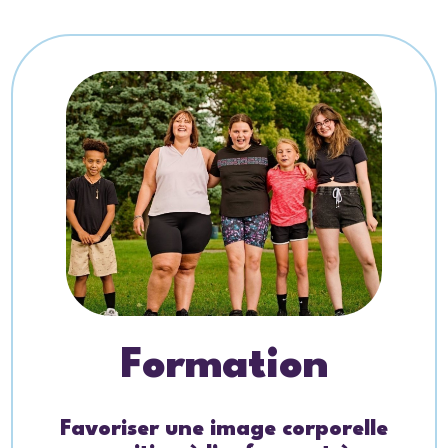
Formation
Favoriser une image corporelle