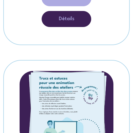
Détails