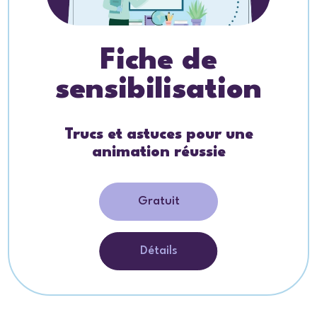
Fiche de
sensibilisation
Trucs et astuces pour une
animation réussie
Gratuit
Détails