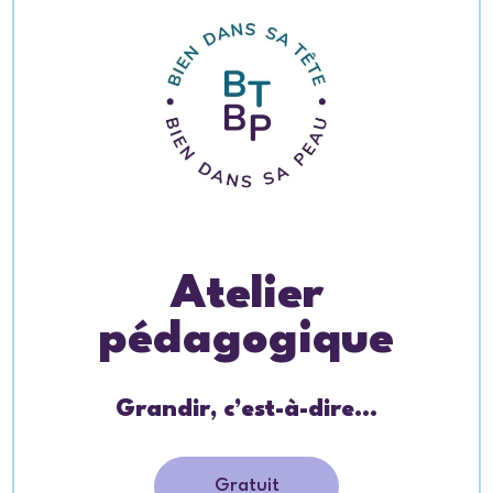
Atelier
pédagogique
Grandir, c’est-à-dire…
Gratuit