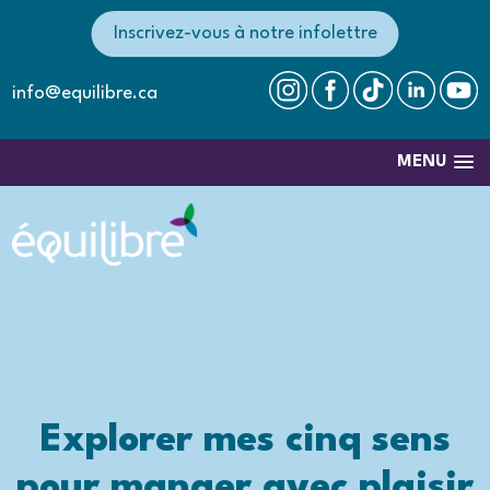
Inscrivez-vous à notre infolettre
info@equilibre.ca
MENU
Explorer mes cinq sens
pour manger avec plaisir