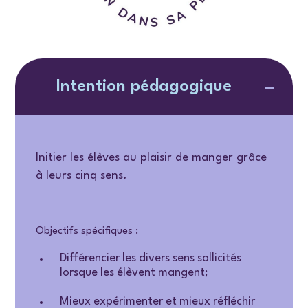
Intention pédagogique
Initier les élèves au plaisir de manger grâce
à leurs cinq sens.
Objectifs spécifiques :
Différencier les divers sens sollicités
lorsque les élèvent mangent;
Mieux expérimenter et mieux réfléchir