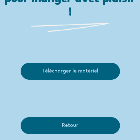
!
Télécharger le matériel
Retour