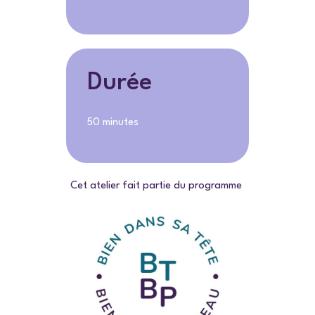
Durée
50 minutes
Cet atelier fait partie du programme