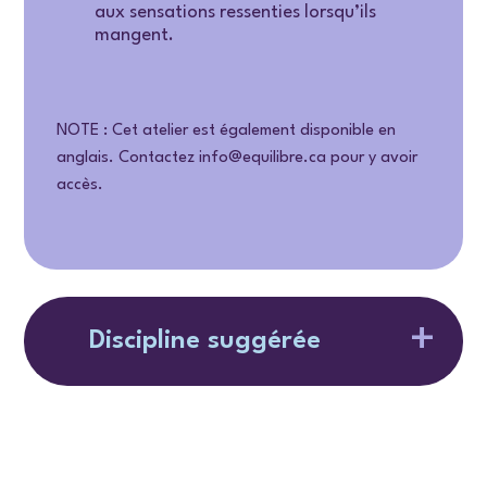
aux sensations ressenties lorsqu’ils
mangent.
NOTE : Cet atelier est également disponible en
anglais. Contactez info@equilibre.ca pour y avoir
accès.
Discipline suggérée