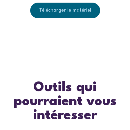
Télécharger le matériel
Outils qui
pourraient vous
intéresser