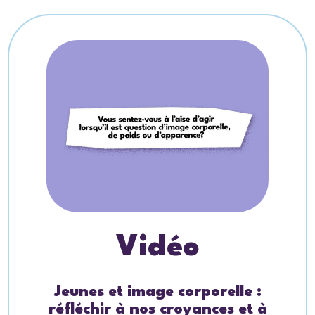
Vidéo
Jeunes et image corporelle :
réfléchir à nos croyances et à