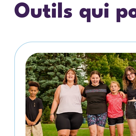
Outils qui p