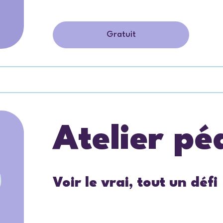
Gratuit
Atelier p
Voir le vrai, tout un défi