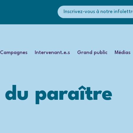
Inscrivez-vous à notre infolettr
Campagnes
Intervenant.e.s
Grand public
Médias
 du paraître