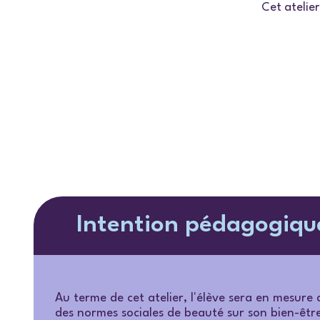
Cet atelie
Intention pédagogiqu
Au terme de cet atelier, l'élève sera en mesure 
des normes sociales de beauté sur son bien-être