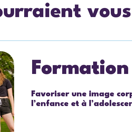
ourraient vous
Formation
Favoriser une image corp
l’enfance et à l’adolesce