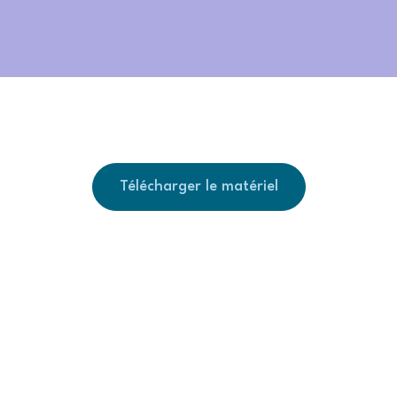
Télécharger le matériel