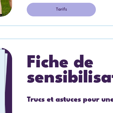
Tarifs
Fiche de
sensibilisa
Trucs et astuces pour un