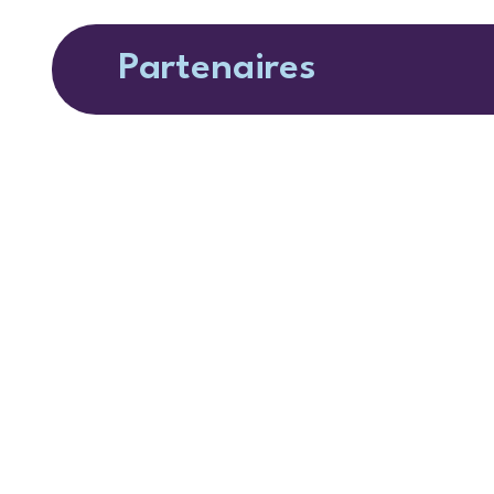
Partenaires