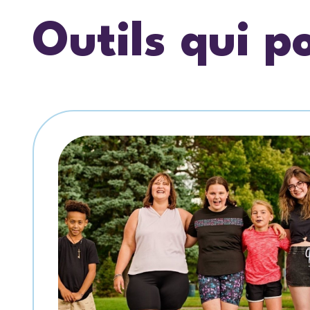
Outils qui p