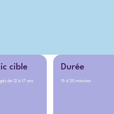
ic cible
Durée
gés de 12 à 17 ans
15 à 20 minutes