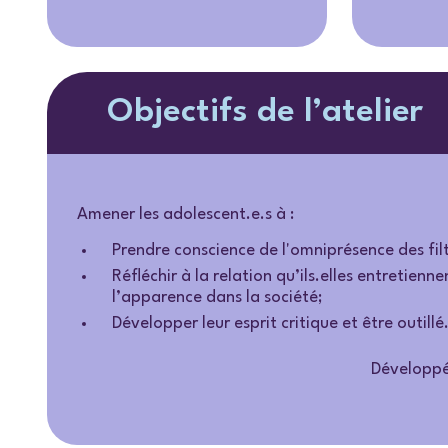
Objectifs de l’atelier
Amener les adolescent.e.s à :
Prendre conscience de l'omniprésence des filt
Réfléchir à la relation qu’ils.elles entretien
l’apparence dans la société;
Développer leur esprit critique et être outill
Développé