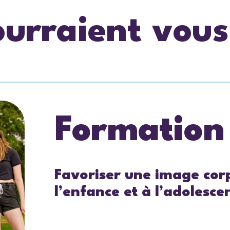
ourraient vous
Formation
Favoriser une image corp
l’enfance et à l’adolesce