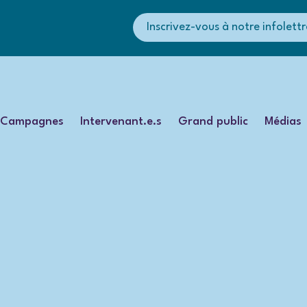
Inscrivez-vous à notre infolettr
Campagnes
Intervenant.e.s
Grand public
Médias