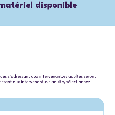
 matériel disponible
iques s’adressant aux intervenant.es adultes seront
dressant aux intervenant.e.s adulte, sélectionnez