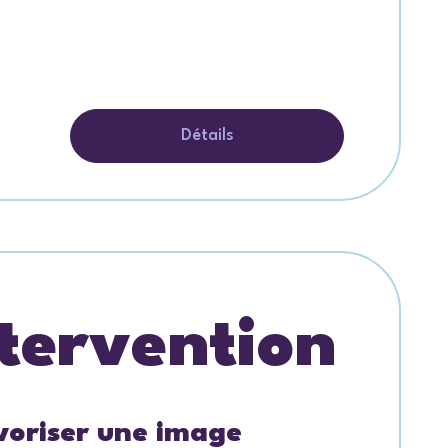
Détails
tervention
avoriser une image