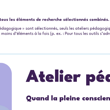
e tous les éléments de recherche sélectionnés combinés.
 pédagogique » sont sélectionnés, seuls les ateliers pédagog
moins d’éléments à la fois (p. ex. : Pour tous les outils s’a
Atelier p
Quand la pleine conscien