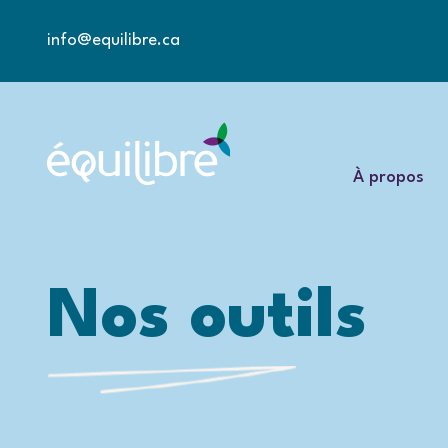
info@equilibre.ca
À propos
Nos outils