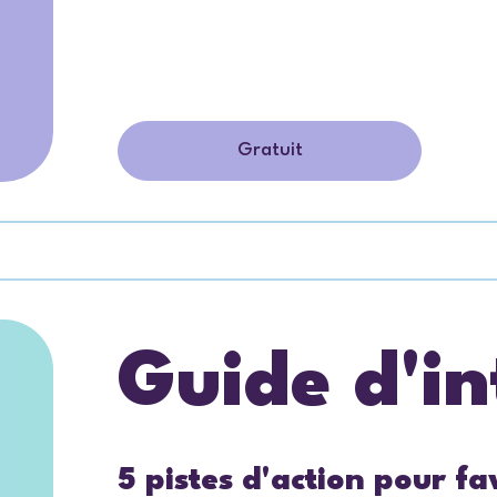
Gratuit
Guide d'in
5 pistes d'action pour f