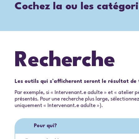
Cochez la ou les catégori
Recherche
Les outils qui s’afficheront seront le résultat d
Par exemple, si « Intervenant.e adulte » et « atelier
présentés. Pour une recherche plus large, sélectionnez 
uniquement « Intervenant.e adulte »).
Pour qui?