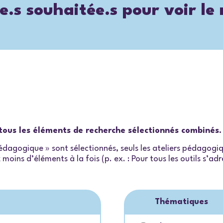
e.s souhaitée.s pour voir le
e tous les éléments de recherche sélectionnés combinés.
 pédagogique » sont sélectionnés, seuls les ateliers pédagog
moins d’éléments à la fois (p. ex. : Pour tous les outils s’a
Thématiques