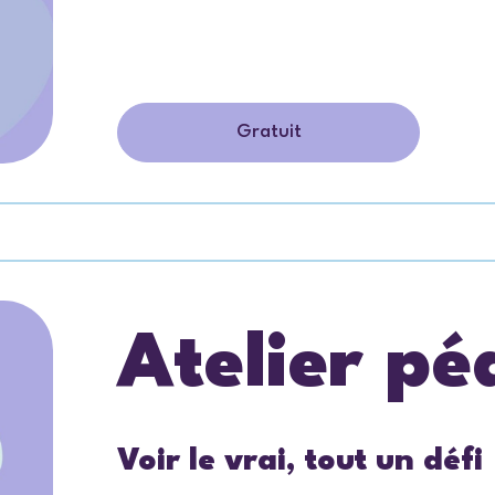
Gratuit
Atelier p
Voir le vrai, tout un défi