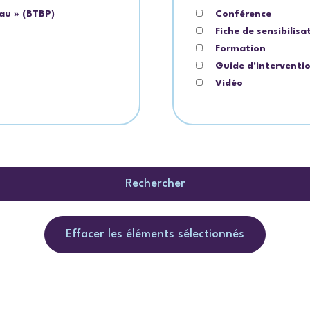
au » (BTBP)
Conférence
Fiche de sensibilisa
Formation
Guide d'interventi
Vidéo
Rechercher
Effacer les éléments sélectionnés