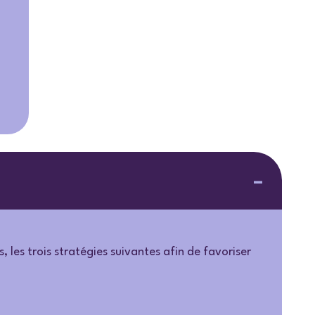
 les trois stratégies suivantes afin de favoriser