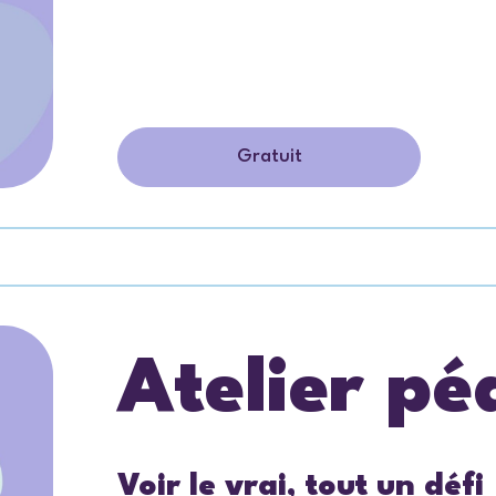
Gratuit
Atelier p
Voir le vrai, tout un défi