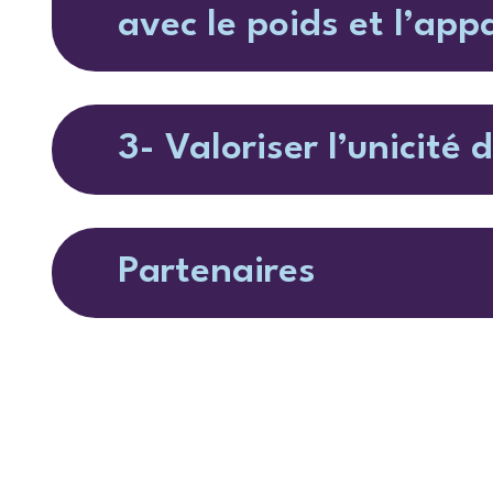
avec le poids et l’app
3- Valoriser l’unicité
Partenaires