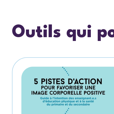
Outils qui p