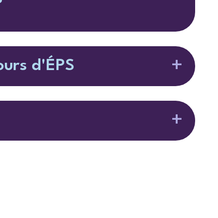
cours d'ÉPS