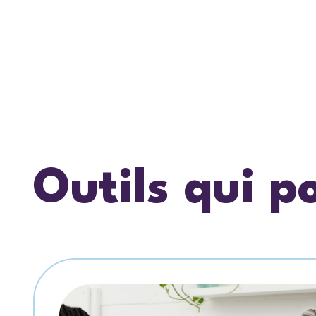
Outils qui p