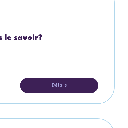
 le savoir?
Détails