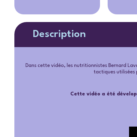
Description
Dans cette vidéo, les nutritionnistes Bernard La
tactiques utilisées 
Cette vidéo a été dévelo