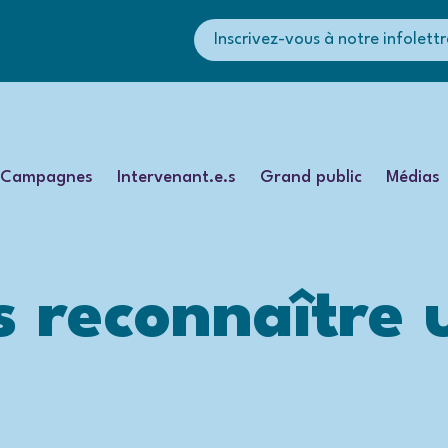
Inscrivez-vous à notre infolettr
Campagnes
Intervenant.e.s
Grand public
Médias
 reconnaître 