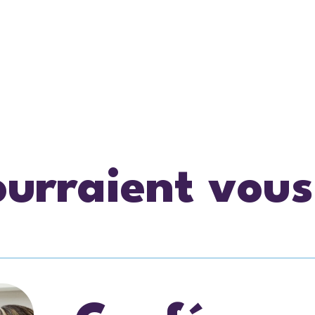
ourraient vous