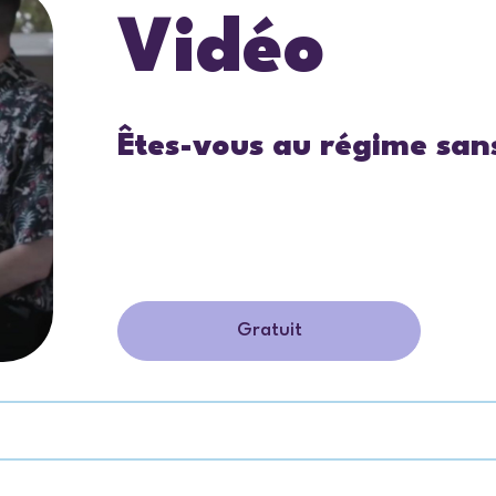
Vidéo
Êtes-vous au régime sans
Gratuit