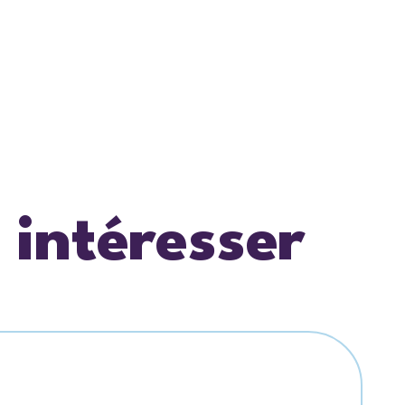
 intéresser