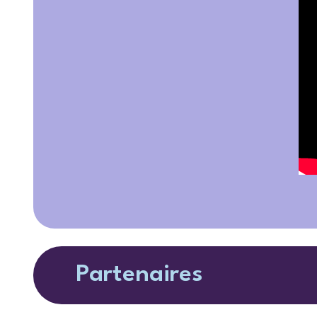
Partenaires