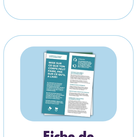
Fiche de