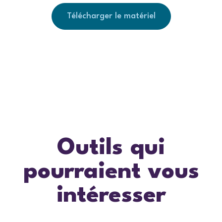
Télécharger le matériel
Outils qui
pourraient vous
intéresser