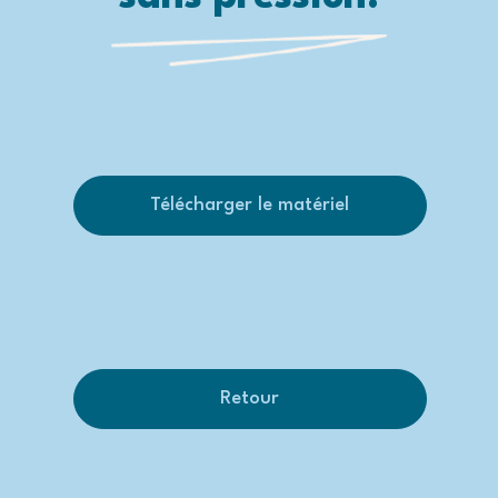
Télécharger le matériel
Retour