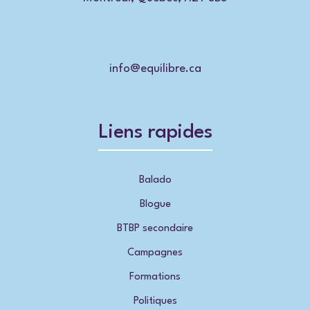
info@equilibre.ca
Liens rapides
Balado
Blogue
BTBP secondaire
Campagnes
Formations
Politiques