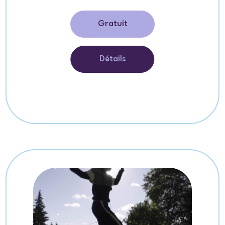
Gratuit
Détails