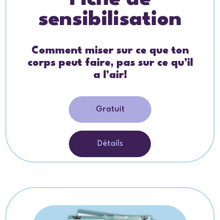
sensibilisation
Comment miser sur ce que ton
corps peut faire, pas sur ce qu’il
a l’air!
Gratuit
Détails