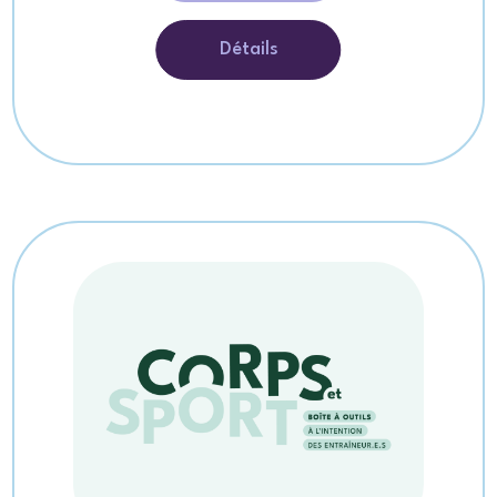
Détails