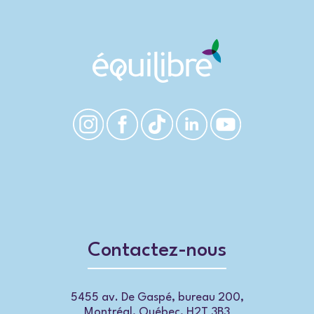
Contactez-nous
5455 av. De Gaspé, bureau 200,
Montréal, Québec, H2T 3B3