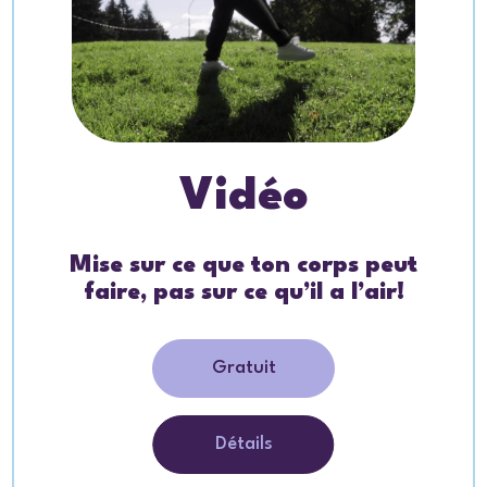
Vidéo
Mise sur ce que ton corps peut
faire, pas sur ce qu’il a l’air!
Gratuit
Détails