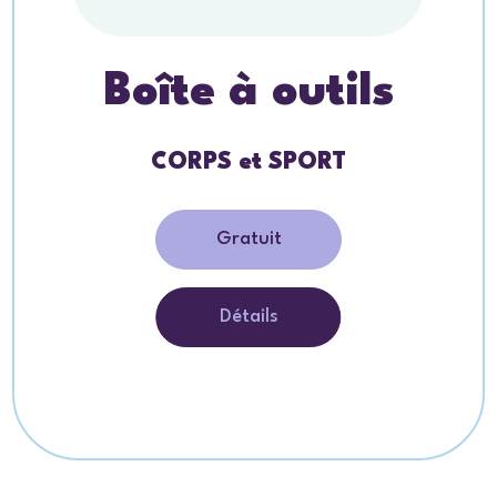
Boîte à outils
CORPS et SPORT
Gratuit
Détails