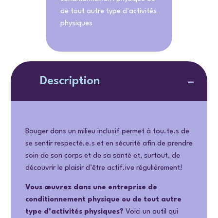
de tout autre type d’activités
physiques
Description
Bouger dans un milieu inclusif permet à tou.te.s de
se sentir respecté.e.s et en sécurité afin de prendre
soin de son corps et de sa santé et, surtout, de
découvrir le plaisir d’être actif.ive régulièrement!
Vous œuvrez dans une entreprise de
conditionnement physique ou de tout autre
type d’activités physiques?
Voici un outil qui