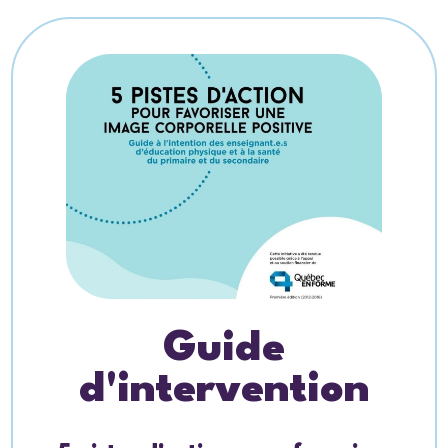
Guide
d'intervention