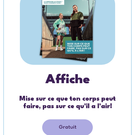
Affiche
Mise sur ce que ton corps peut
faire, pas sur ce qu’il a l’air!
Gratuit