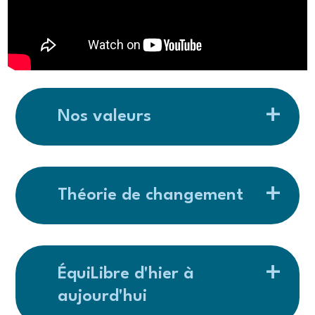
Nos valeurs
Théorie de changement
ÉquiLibre d'hier à
aujourd'hui