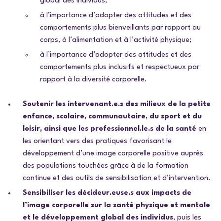
global des individus;
à l’importance d’adopter des attitudes et des
comportements plus bienveillants par rapport au
corps, à l’alimentation et à l’activité physique;
à l’importance d’adopter des attitudes et des
comportements plus inclusifs et respectueux par
rapport à la diversité corporelle.
Soutenir les intervenant.e.s des milieux de la petite
enfance, scolaire, communautaire, du sport et du
loisir, ainsi que les professionnel.le.s de la santé
en
les orientant vers des pratiques favorisant le
développement d’une image corporelle positive auprès
des populations touchées grâce à de la formation
continue et des outils de sensibilisation et d’intervention.
Sensibiliser les décideur.euse.s aux impacts de
l’image corporelle sur la santé physique et mentale
et le développement global des individus
, puis les