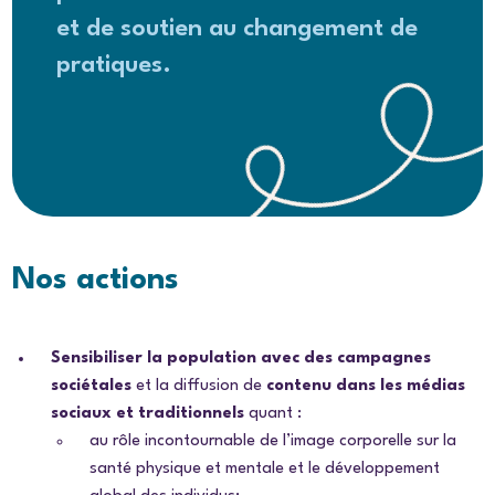
et de soutien au changement de
pratiques.
Nos actions
Sensibiliser la population avec des campagnes
sociétales
et la diffusion de
contenu dans les médias
sociaux et traditionnels
quant :
au rôle incontournable de l’image corporelle sur la
santé physique et mentale et le développement