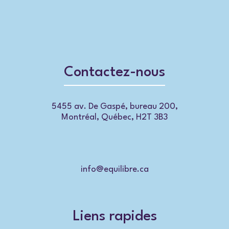
Contactez-nous
5455 av. De Gaspé, bureau 200,
Montréal, Québec, H2T 3B3
info@equilibre.ca
Liens rapides