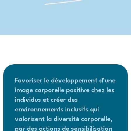
Favoriser le développement d’une
image corporelle positive chez les
individus et créer des
environnements inclusifs qui
valorisent la diversité corporelle,
par des actions de sensibilisation