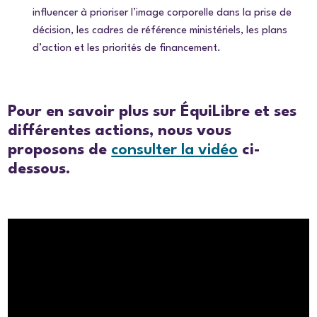
influencer à prioriser l’image corporelle dans la prise de
décision, les cadres de référence ministériels, les plans
d’action et les priorités de financement.
Pour en savoir plus sur ÉquiLibre et ses
différentes actions, nous vous
proposons de
consulter la vidéo
ci-
dessous.