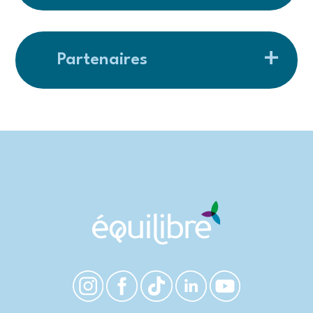
Partenaires