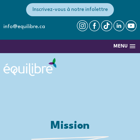
Inscrivez-vous à notre infolettre
info@equilibre.ca
MENU
Mission