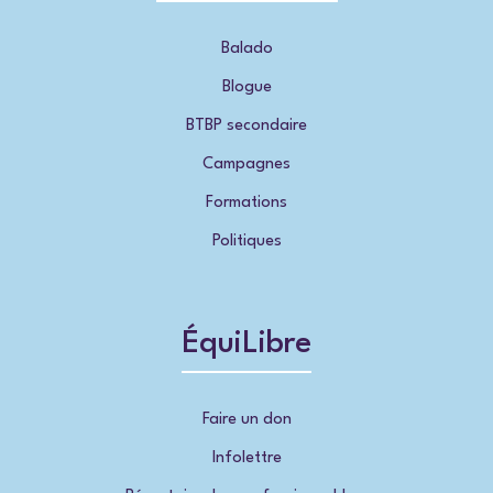
Balado
Blogue
BTBP secondaire
Campagnes
Formations
Politiques
ÉquiLibre
Faire un don
Infolettre