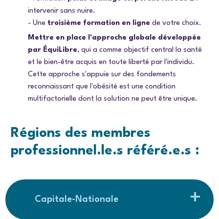
intervenir sans nuire.
- Une
troisième formation en ligne
de votre choix.
Mettre en place l'approche globale développée
par ÉquiLibre
, qui a comme objectif central la santé
et le bien-être acquis en toute liberté par l'individu.
Cette approche s'appuie sur des fondements
reconnaissant que l'obésité est une condition
multifactorielle dont la solution ne peut être unique.
Régions des membres
professionnel.le.s
référé.e.s
:
Capitale-Nationale