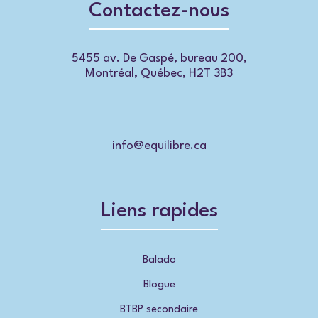
Contactez-nous
5455 av. De Gaspé, bureau 200,
Montréal, Québec, H2T 3B3
info@equilibre.ca
Liens rapides
Balado
Blogue
BTBP secondaire