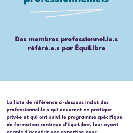
Des membres professionnel.le.s
référé.e.s par ÉquiLibre
La liste de référence ci-dessous inclut des
professionnel.le.s qui oeuvrent en pratique
privée et qui ont suivi le programme spécifique
de formation continue d'ÉquiLibre, leur ayant
permis d'acquérir une expertise pour