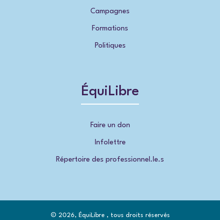
Campagnes
Formations
Politiques
ÉquiLibre
Faire un don
Infolettre
Répertoire des professionnel.le.s
© 2026, ÉquiLibre , tous droits réservés