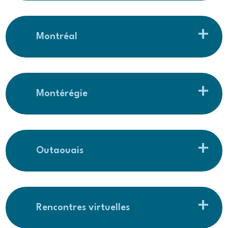
Montréal
Montérégie
Outaouais
Rencontres virtuelles