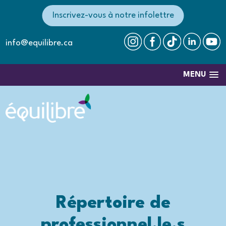
Inscrivez-vous à notre infolettre
info@equilibre.ca
MENU
Répertoire de
professionnel.le.s