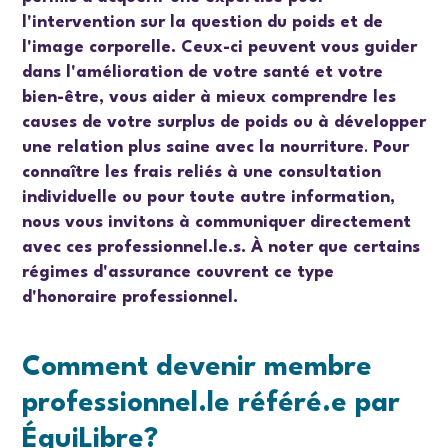
l'intervention sur la question du poids et de
l'image corporelle. Ceux-ci peuvent vous guider
dans l'amélioration de votre santé et votre
bien-être, vous aider à mieux comprendre les
causes de votre surplus de poids ou à développer
une relation plus saine avec la nourriture
.
Pour
connaître les frais reliés à une consultation
individuelle ou pour toute autre information,
nous vous invitons à communiquer directement
avec ces professionnel.le.s.
À noter que certains
régimes d'assurance couvrent ce type
d'honoraire professionnel.
Comment devenir membre
professionnel.le référé.e par
ÉquiLibre?