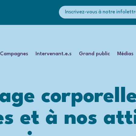
Inscrivez-vous à notre infolettr
Campagnes
Intervenant.e.s
Grand public
Médias
age corporelle 
s et à nos att