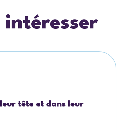
 intéresser
leur tête et dans leur