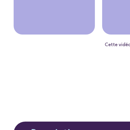
Cette vidé