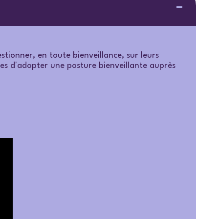
stionner, en toute bienveillance, sur leurs
ètes d'adopter une posture bienveillante auprès