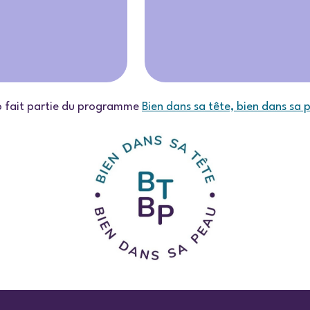
o fait partie du programme
Bien dans sa tête, bien dans sa 