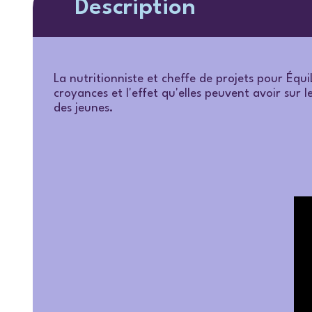
Description
La nutritionniste et cheffe de projets pour Équi
croyances et l'effet qu'elles peuvent avoir sur 
des jeunes.