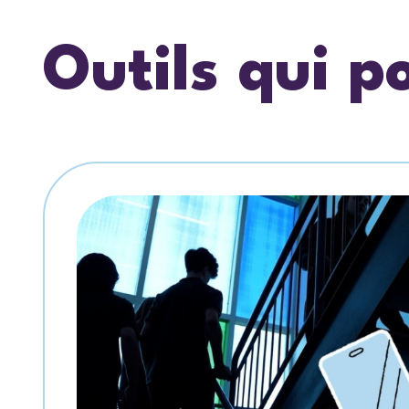
Outils qui p