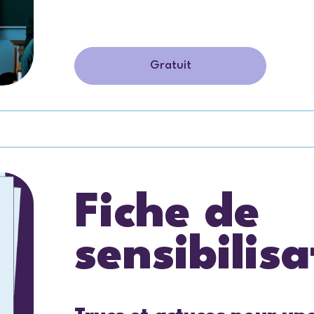
Gratuit
Fiche de
sensibilisa