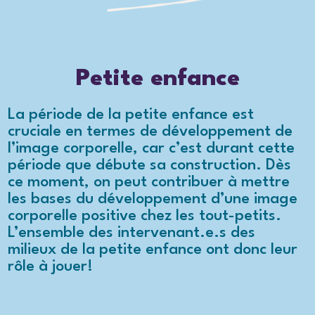
Petite enfance
La période de la petite enfance est
cruciale en termes de développement de
l’image corporelle, car c’est durant cette
période que débute sa construction. Dès
ce moment, on peut contribuer à mettre
les bases du développement d’une image
corporelle positive chez les tout-petits.
L’ensemble des intervenant.e.s des
milieux de la petite enfance ont donc leur
rôle à jouer!