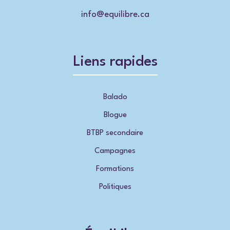
info@equilibre.ca
Liens rapides
Balado
Blogue
BTBP secondaire
Campagnes
Formations
Politiques