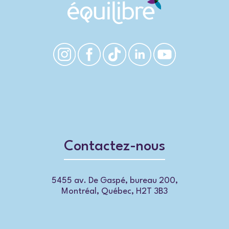
Contactez-nous
5455 av. De Gaspé, bureau 200,
Montréal, Québec, H2T 3B3