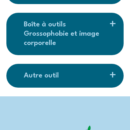
Boîte à outils
Grossophobie et image
corporelle
Autre outil