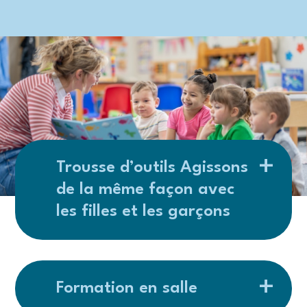
Trousse d’outils Agissons
de la même façon avec
les filles et les garçons
Formation en salle