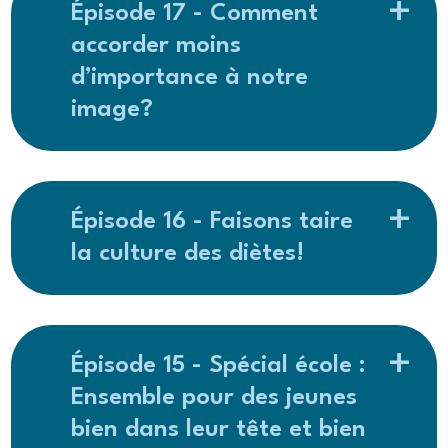
Épisode 17 - Comment
accorder moins
d’importance à notre
image?
Épisode 16 - Faisons taire
la culture des diètes!
Épisode 15 - Spécial école :
Ensemble pour des jeunes
bien dans leur tête et bien