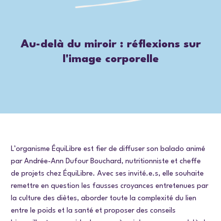
Au-delà du miroir : réflexions sur
l'image corporelle
L’organisme ÉquiLibre est fier de diffuser son balado animé
par Andrée-Ann Dufour Bouchard, nutritionniste et cheffe
de projets chez ÉquiLibre. Avec ses invité.e.s, elle souhaite
remettre en question les fausses croyances entretenues par
la culture des diètes, aborder toute la complexité du lien
entre le poids et la santé et proposer des conseils