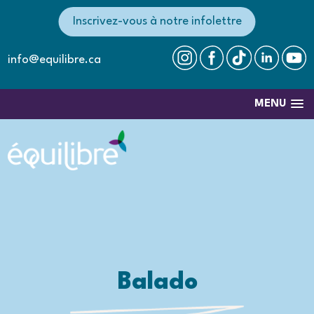
Inscrivez-vous à notre infolettre
info@equilibre.ca
MENU
Balado