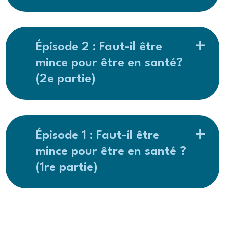
Épisode 2 : Faut-il être
mince pour être en santé?
(2e partie)
Épisode 1 : Faut-il être
mince pour être en santé ?
(1re partie)