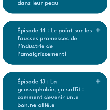
dans leur peau
Épisode 14 : Le point sur les
fausses promesses de
l’industrie de
l’amaigrissement!
Épisode 13 : La
grossophobie, ça suffit :
comment devenir un.e
bon.ne allié.e