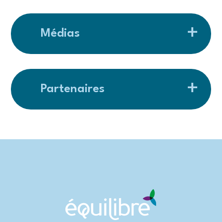
Médias
Partenaires