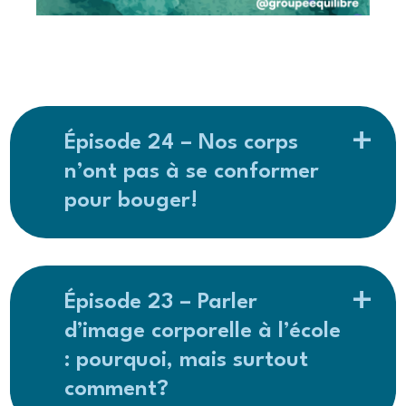
Épisode 24 – Nos corps
n’ont pas à se conformer
pour bouger!
Épisode 23 – Parler
d’image corporelle à l’école
: pourquoi, mais surtout
comment?