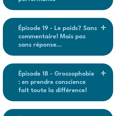
Épisode 19 - Le poids? Sans
commentaire! Mais pas
sans réponse…
Épisode 18 - Grossophobie
: en prendre conscience
fait toute la différence!