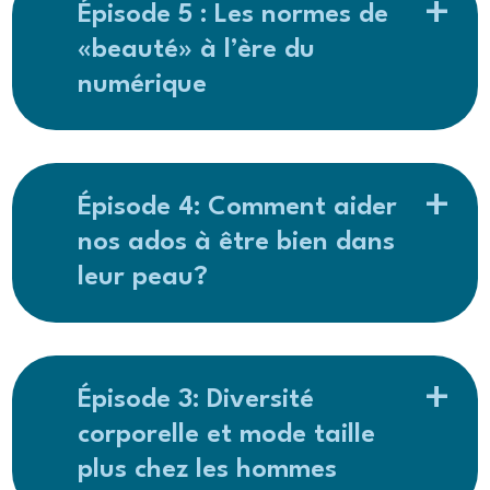
Épisode 5 : Les normes de
«beauté» à l’ère du
numérique
Épisode 4: Comment aider
nos ados à être bien dans
leur peau?
Épisode 3: Diversité
corporelle et mode taille
plus chez les hommes