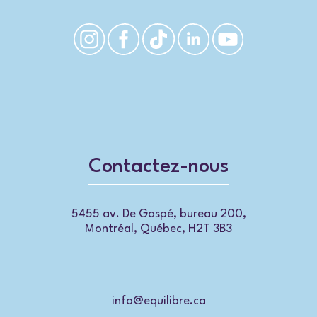
Contactez-nous
5455 av. De Gaspé, bureau 200,
Montréal, Québec, H2T 3B3
info@equilibre.ca