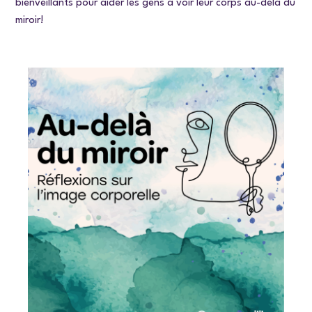
bienveillants pour aider les gens à voir leur corps au-delà du
miroir!