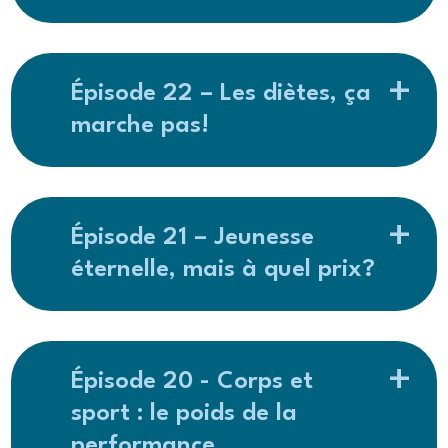
Épisode 22 – Les diètes, ça
marche pas!
Épisode 21 – Jeunesse
éternelle, mais à quel prix?
Épisode 20 - Corps et
sport : le poids de la
performance