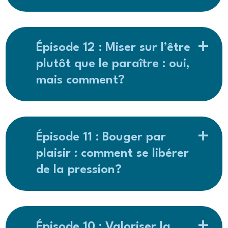
Épisode 12 : Miser sur l’être
plutôt que le paraître : oui,
mais comment?
Épisode 11 : Bouger par
plaisir : comment se libérer
de la pression?
Épisode 10 : Valoriser la