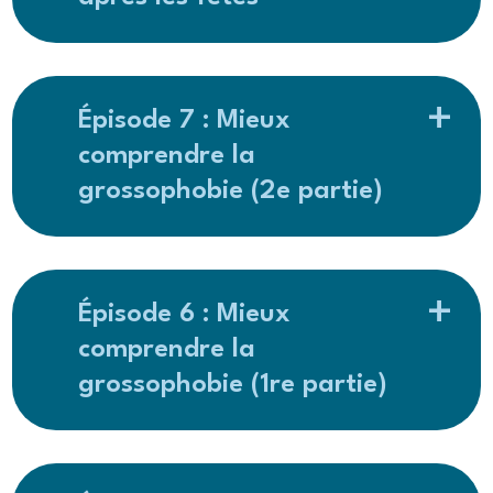
Épisode 7 : Mieux
comprendre la
grossophobie (2e partie)
Épisode 6 : Mieux
comprendre la
grossophobie (1re partie)