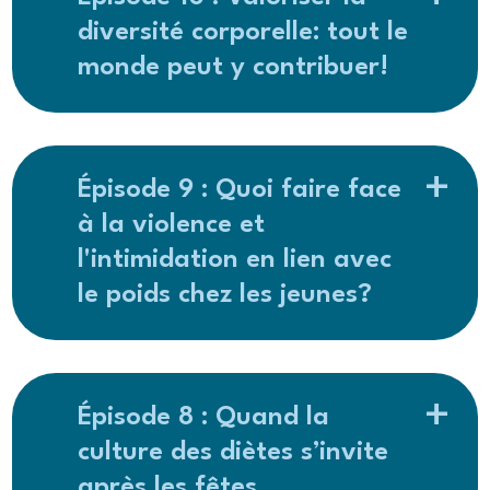
diversité corporelle: tout le
monde peut y contribuer!
Épisode 9 : Quoi faire face
à la violence et
l'intimidation en lien avec
le poids chez les jeunes?
Épisode 8 : Quand la
culture des diètes s’invite
après les fêtes