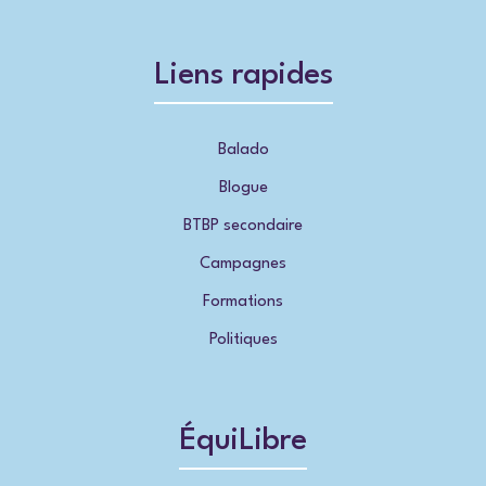
Liens rapides
Balado
Blogue
BTBP secondaire
Campagnes
Formations
Politiques
ÉquiLibre