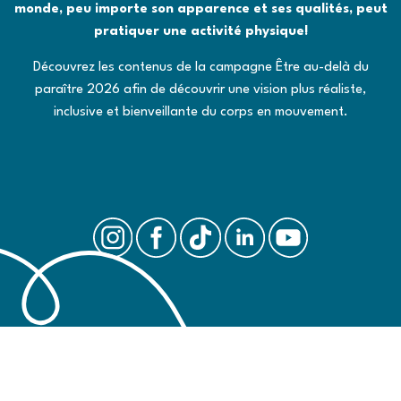
monde, peu importe son apparence et ses qualités, peut
pratiquer une activité physique!
Découvrez les contenus de la campagne
Être au-delà du
paraître
2026 afin de découvrir une vision plus réaliste,
inclusive et bienveillante du corps en mouvement.