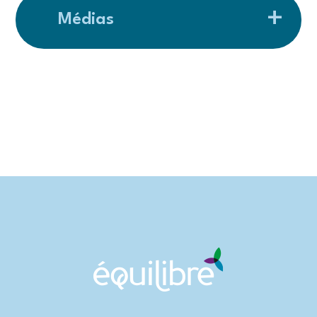
Médias