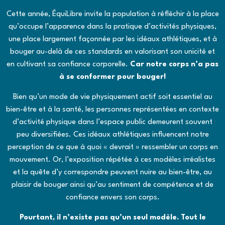
Cette année, ÉquiLibre invite la population à réfléchir à la place
qu’occupe l’apparence dans la pratique d’activités physiques,
une place largement façonnée par les idéaux athlétiques, et à
bouger au-delà de ces standards en valorisant son unicité et
en cultivant sa confiance corporelle.
Car notre corps n’a pas
à se conformer pour bouger!
Bien qu’un mode de vie physiquement actif soit essentiel au
bien-être et à la santé, les personnes représentées en contexte
d’activité physique dans l’espace public demeurent souvent
peu diversifiées. Ces idéaux athlétiques influencent notre
perception de ce que à quoi « devrait » ressembler un corps en
mouvement. Or, l’exposition répétée à ces modèles irréalistes
et la quête d’y correspondre peuvent nuire au bien-être, au
plaisir de bouger ainsi qu’au sentiment de compétence et de
confiance envers son corps.
Pourtant, il n’existe pas qu’un seul modèle. Tout le