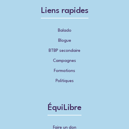
Liens rapides
Balado
Blogue
BTBP secondaire
Campagnes
Formations
Politiques
ÉquiLibre
Faire un don