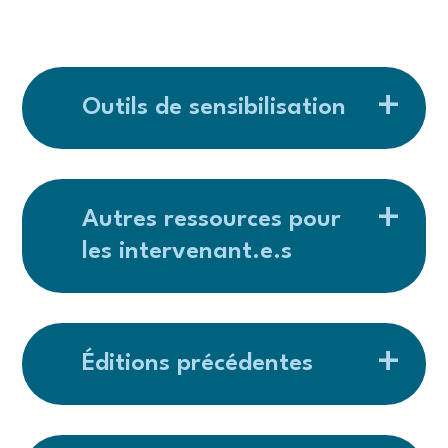
Outils de sensibilisation
Autres ressources pour
les intervenant.e.s
Éditions précédentes