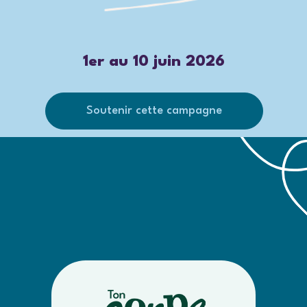
1er au 10 juin 2026
Soutenir cette campagne