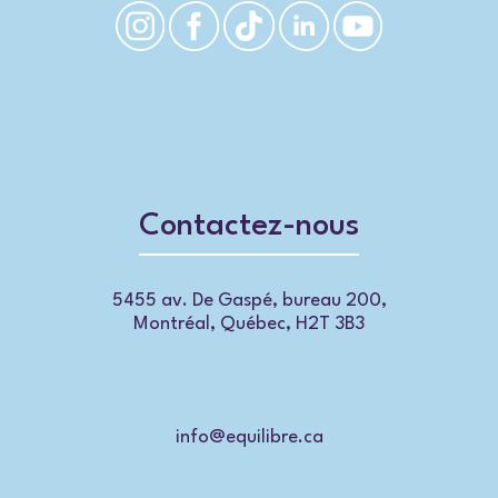
Contactez-nous
5455 av. De Gaspé, bureau 200,
Montréal, Québec, H2T 3B3
info@equilibre.ca