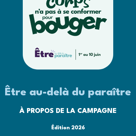
Être au-delà du paraître
À PROPOS DE LA CAMPAGNE
Édition 2026