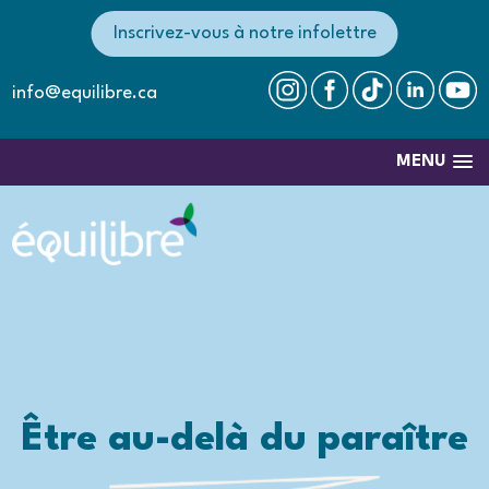
Inscrivez-vous à notre infolettre
info@equilibre.ca
MENU
Être au-delà du paraître