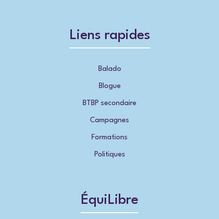
Liens rapides
Balado
Blogue
BTBP secondaire
Campagnes
Formations
Politiques
ÉquiLibre