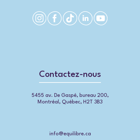
Contactez-nous
5455 av. De Gaspé, bureau 200,
Montréal, Québec, H2T 3B3
info@equilibre.ca