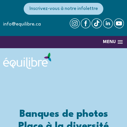
Inscrivez-vous à notre infolettre
info@equilibre.ca
MENU
Banques de photos
Place à la diversité