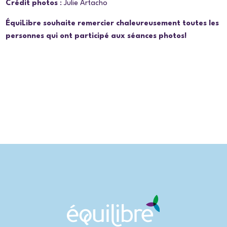
Crédit photos
:
Julie Artacho
ÉquiLibre souhaite remercier chaleureusement toutes les
personnes qui ont participé aux séances photos!