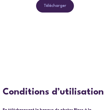
Télécharger
Conditions d’utilisation