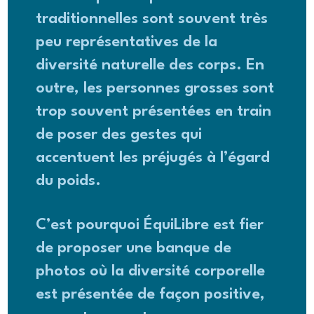
traditionnelles sont souvent très
peu représentatives de la
diversité naturelle des corps. En
outre, les personnes grosses sont
trop souvent présentées en train
de poser des gestes qui
accentuent les préjugés à l’égard
du poids.
C’est pourquoi ÉquiLibre est fier
de proposer une banque de
photos où la diversité corporelle
est présentée de façon positive,