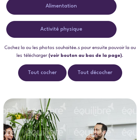
Alimentation
Activité physique
Cochez la ou les photos souhaitée.s pour ensuite pouvoir la ou
les télécharger
(voir bouton au bas de la page)
.
Tout cocher
Tout décocher